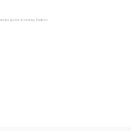
le 애드센스 광고이며, 본 사이트와는 무관합니다.