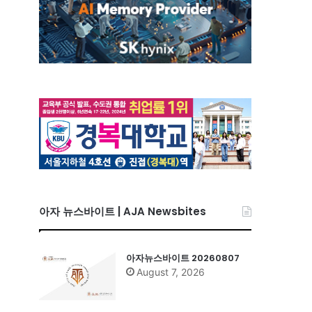
아자 뉴스바이트 | AJA Newsbites
아자뉴스바이트 20260807
August 7, 2026