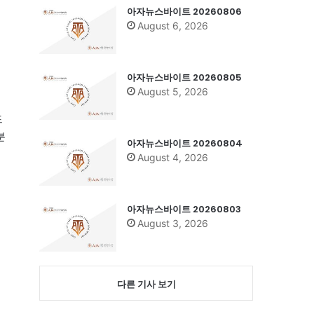
아자뉴스바이트 20260806
August 6, 2026
아자뉴스바이트 20260805
August 5, 2026
드
분
아자뉴스바이트 20260804
August 4, 2026
아자뉴스바이트 20260803
August 3, 2026
다른 기사 보기