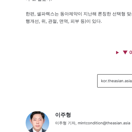
한편, 셀파렉스는 동아제약이 지난해 론칭한 선택형 맞춤
행개선, 위, 관절, 면역, 피부 등)이 있다.
▼ 
이주형
이주형 기자, mintcondition@theasian.asia