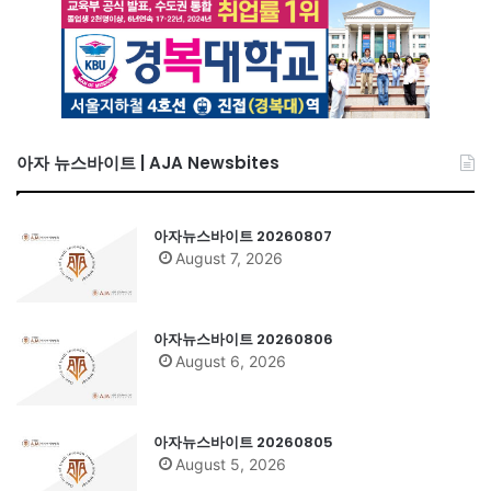
아자 뉴스바이트 | AJA Newsbites
아자뉴스바이트 20260807
August 7, 2026
아자뉴스바이트 20260806
August 6, 2026
아자뉴스바이트 20260805
August 5, 2026