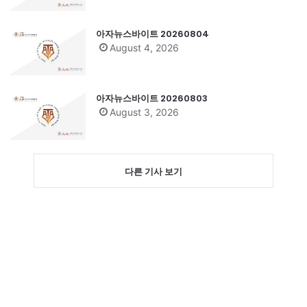
아자뉴스바이트 20260804
August 4, 2026
아자뉴스바이트 20260803
August 3, 2026
다른 기사 보기