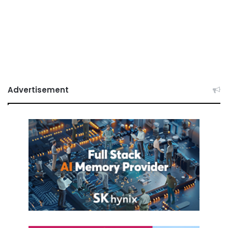
Advertisement