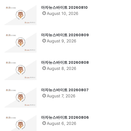
아자뉴스바이트 20260810
August 10, 2026
아자뉴스바이트 20260809
August 9, 2026
아자뉴스바이트 20260808
August 8, 2026
아자뉴스바이트 20260807
August 7, 2026
아자뉴스바이트 20260806
August 6, 2026