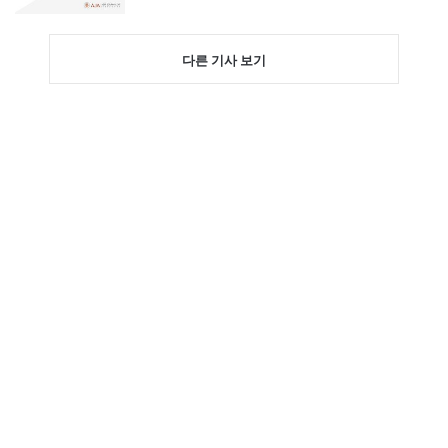
다른 기사 보기