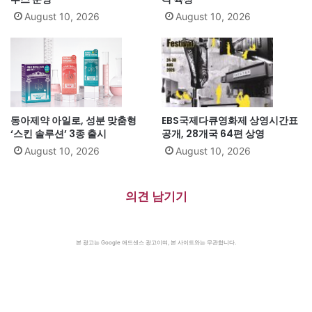
August 10, 2026
August 10, 2026
동아제약 아일로, 성분 맞춤형
EBS국제다큐영화제 상영시간표
‘스킨 솔루션’ 3종 출시
공개, 28개국 64편 상영
August 10, 2026
August 10, 2026
의견 남기기
본 광고는 Google 애드센스 광고이며, 본 사이트와는 무관합니다.