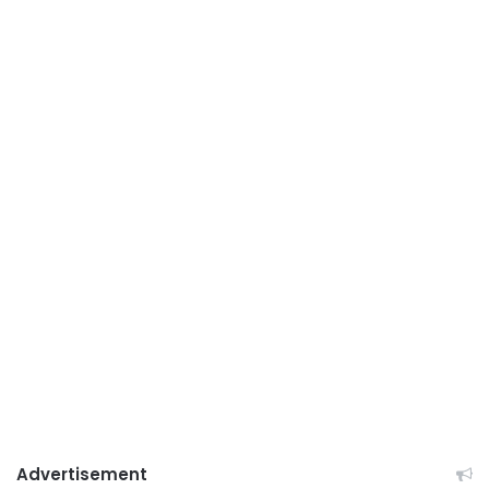
Advertisement