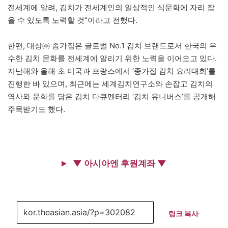
전세계에 알려, 김치가 전세계인의 일상적인 식문화에 자리 잡
을 수 있도록 노력할 것”이라고 전했다.
한편, 대상㈜ 종가집은 글로벌 No.1 김치 브랜드로서 한국의 우
수한 김치 문화를 전세계에 알리기 위한 노력을 이어오고 있다.
지난해와 올해 초 미국과 프랑스에서 ‘종가집 김치 요리대회’를
진행한 바 있으며, 최근에는 세계김치연구소와 손잡고 김치의
역사와 문화를 담은 김치 다큐멘터리 ‘김치 유니버스’를 공개해
주목받기도 했다.
▼ 아시아엔 후원계좌 ▼
링크 복사