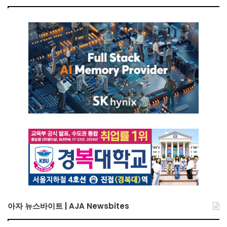
아자 뉴스바이트 | AJA Newsbites