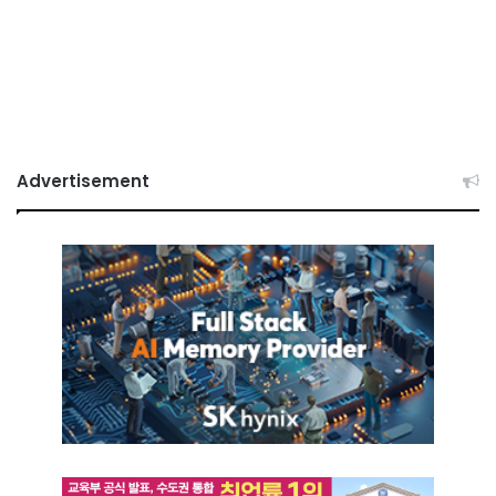
Advertisement