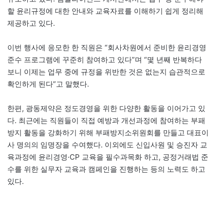
할 윤리규정에 대한 안내와 교육자료를 이해하기 쉽게 정리해
제공하고 있다.
이번 행사에 응모한 한 직원은 “회사차원에서 준비한 윤리경영
준수 프로그램에 꾸준히 참여하고 있다”며 “몇 년째 반복하다
보니 이제는 업무 중에 규정을 위반한 것은 없는지 습관적으로
확인하게 된다”고 말했다.
한편, 광동제약은 정도경영을 위한 다양한 활동을 이어가고 있
다. 최근에는 직원들이 직접 예방과 개선과정에 참여하는 부패
방지 활동을 강화하기 위해 부패방지소위원회를 만들고 대표이
사 명의의 임명장을 수여했다. 이외에도 신입사원 및 승진자 교
육과정에 윤리경영·CP 교육을 필수과목화 하고, 공정거래법 준
수를 위한 실무자 교육과 캠페인을 진행하는 등의 노력도 하고
있다.