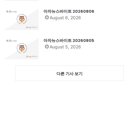
아자뉴스바이트 20260806
August 6, 2026
아자뉴스바이트 20260805
August 5, 2026
다른 기사 보기