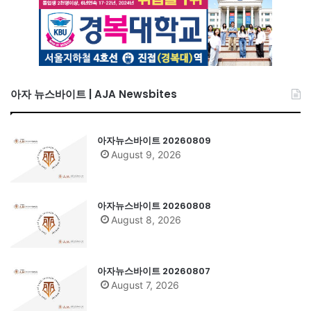
아자 뉴스바이트 | AJA Newsbites
아자뉴스바이트 20260809
August 9, 2026
아자뉴스바이트 20260808
August 8, 2026
아자뉴스바이트 20260807
August 7, 2026