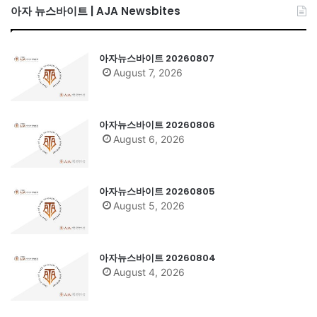
아자 뉴스바이트 | AJA Newsbites
아자뉴스바이트 20260807
August 7, 2026
아자뉴스바이트 20260806
August 6, 2026
아자뉴스바이트 20260805
August 5, 2026
아자뉴스바이트 20260804
August 4, 2026