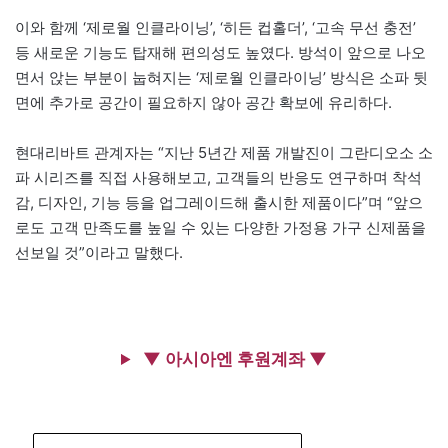
이와 함께 ‘제로월 인클라이닝’, ‘히든 컵홀더’, ‘고속 무선 충전’
등 새로운 기능도 탑재해 편의성도 높였다. 방석이 앞으로 나오
면서 앉는 부분이 눕혀지는 ‘제로월 인클라이닝’ 방식은 소파 뒷
면에 추가로 공간이 필요하지 않아 공간 확보에 유리하다.
현대리바트 관계자는 “지난 5년간 제품 개발진이 그란디오소 소
파 시리즈를 직접 사용해보고, 고객들의 반응도 연구하며 착석
감, 디자인, 기능 등을 업그레이드해 출시한 제품이다”며 “앞으
로도 고객 만족도를 높일 수 있는 다양한 가정용 가구 신제품을
선보일 것”이라고 말했다.
▼ 아시아엔 후원계좌 ▼