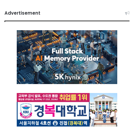
Advertisement