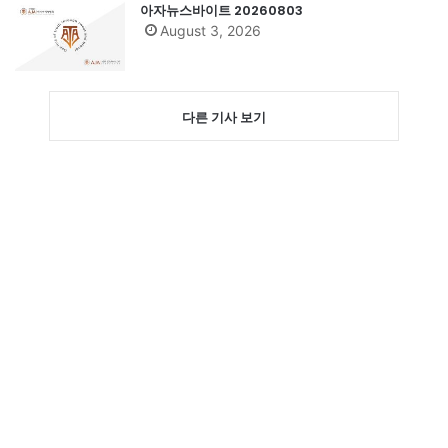
아자뉴스바이트 20260803
August 3, 2026
다른 기사 보기