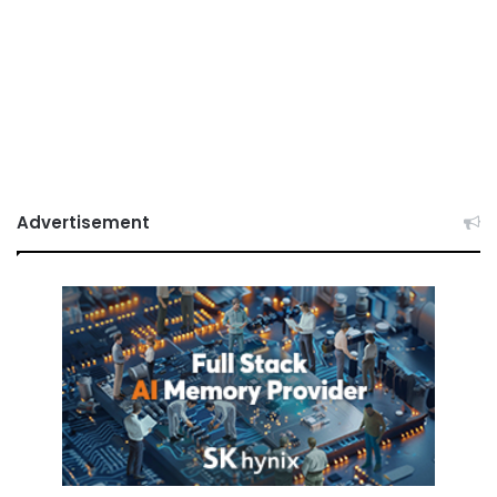
Advertisement