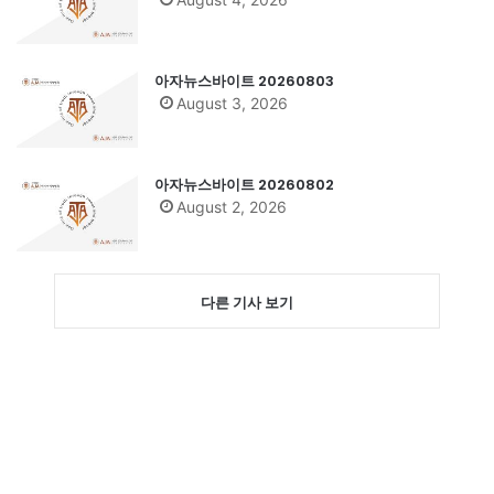
아자뉴스바이트 20260803
August 3, 2026
아자뉴스바이트 20260802
August 2, 2026
다른 기사 보기