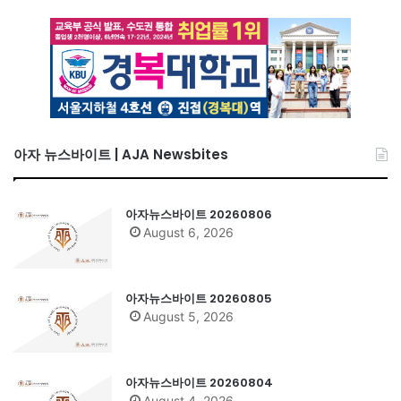
아자 뉴스바이트 | AJA Newsbites
아자뉴스바이트 20260806
August 6, 2026
아자뉴스바이트 20260805
August 5, 2026
아자뉴스바이트 20260804
August 4, 2026