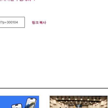
링크 복사