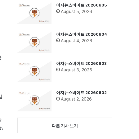
아자뉴스바이트 20260805
August 5, 2026
아자뉴스바이트 20260804
August 4, 2026
상
아자뉴스바이트 20260803
정
August 3, 2026
있
아자뉴스바이트 20260802
검
August 2, 2026
공
다른 기사 보기
,