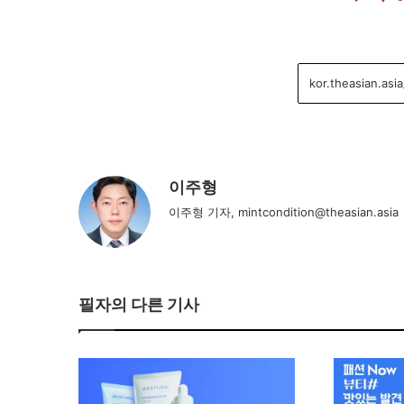
이주형
이주형 기자, mintcondition@theasian.asia
필자의 다른 기사