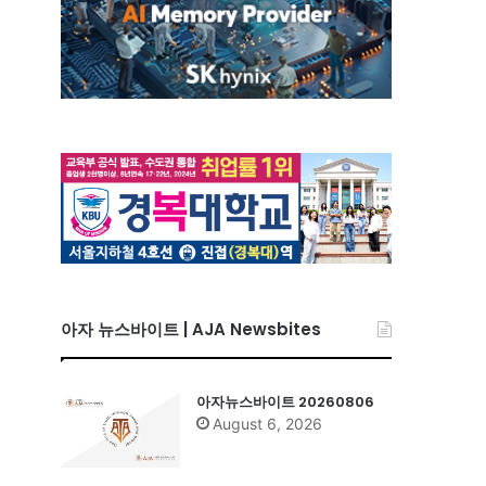
아자 뉴스바이트 | AJA Newsbites
아자뉴스바이트 20260806
August 6, 2026