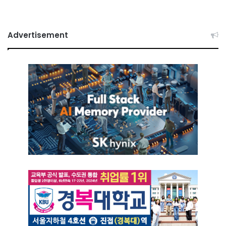
Advertisement