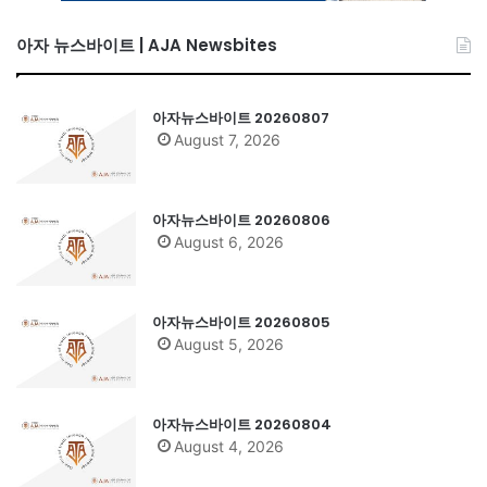
아자 뉴스바이트 | AJA Newsbites
아자뉴스바이트 20260807
August 7, 2026
아자뉴스바이트 20260806
August 6, 2026
아자뉴스바이트 20260805
August 5, 2026
아자뉴스바이트 20260804
August 4, 2026