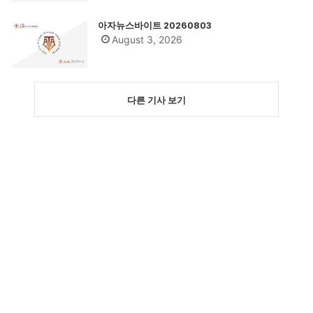
아자뉴스바이트 20260803
August 3, 2026
다른 기사 보기