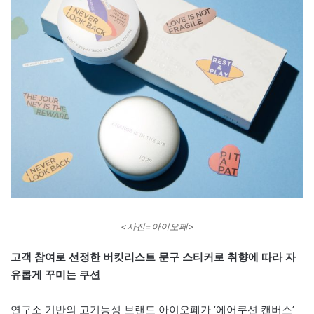
<사진=아이오페>
고객 참여로 선정한 버킷리스트 문구 스티커로 취향에 따라 자
유롭게 꾸미는 쿠션
연구소 기반의 고기능성 브랜드 아이오페가 ‘에어쿠션 캔버스’