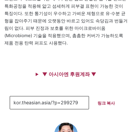
특화공정을 적용해 얇고 섬세하게 피부결 표현이 가능한 것이
특징이다. 또한 통기성이 우수하고 가벼운 제형으로 유·수분 균
형을 잡아주기 때문에 오랫동안 바르고 있어도 속당김과 번들거
림이 없다. 피부 진정과 보호를 위한 마이크로바이옴
(Microbiome) 기술을 적용했으며, 촘촘한 커버가 가능하도록
제품 전용 탄력 퍼프도 사용했다.
▼ 아시아엔 후원계좌 ▼
링크 복사