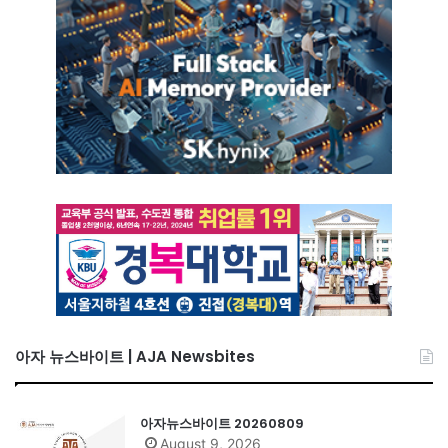
아자 뉴스바이트 | AJA Newsbites
아자뉴스바이트 20260809
August 9, 2026