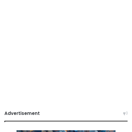
Advertisement