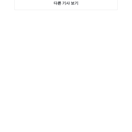
다른 기사 보기