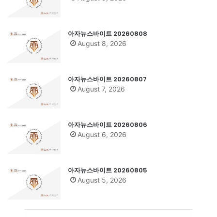
아자뉴스바이트 20260808
August 8, 2026
아자뉴스바이트 20260807
August 7, 2026
아자뉴스바이트 20260806
August 6, 2026
아자뉴스바이트 20260805
August 5, 2026