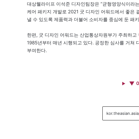
대상웰라이프 이석준 디자인팀장은 “균형영양식이라는 
케어 패키지 개발로 2021 굿 디자인 어워드에서 좋은
낼 수 있도록 제품력과 더불어 소비자를 중심에 둔 패
한편, 굿 디자인 어워드는 산업통상자원부가 주최하고
1985년부터 매년 시행되고 있다. 공정한 심사를 거쳐 디
부여한다.
▼ 