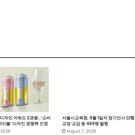
계 디자인 어워드 2관왕…‘소비
서울시교육청, 9월 1일자 정기인사 단행
이볼’ 디자인 경쟁력 인정
교장·교감 등 469명 발령
, 2026
August 7, 2026