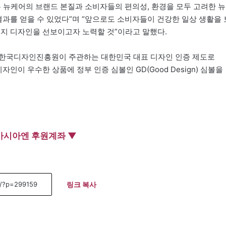
뉴케어의 브랜드 본질과 소비자들의 편의성, 환경을 모두 고려한 뉴
 결과를 얻을 수 있었다”며 “앞으로도 소비자들이 건강한 일상 생활을 
키지 디자인을 선보이고자 노력할 것”이라고 말했다.
 한국디자인진흥원이 주관하는 대한민국 대표 디자인 인증 제도로
자인이 우수한 상품에 정부 인증 심볼인 GD(Good Design) 심볼을
아시아엔 후원계좌 ▼
링크 복사