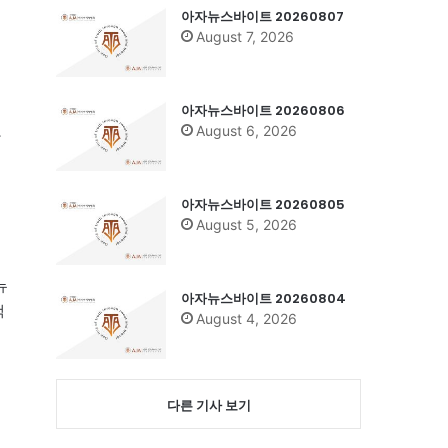
아자뉴스바이트 20260807
August 7, 2026
아자뉴스바이트 20260806
August 6, 2026
자
아자뉴스바이트 20260805
August 5, 2026
뉴
아자뉴스바이트 20260804
색
August 4, 2026
다른 기사 보기