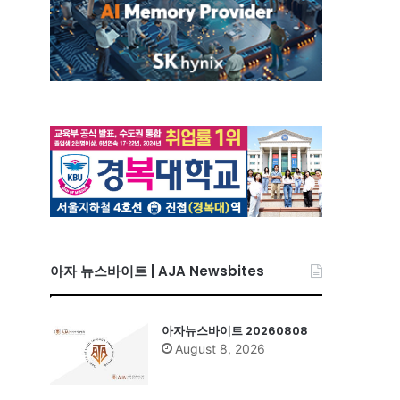
아자 뉴스바이트 | AJA Newsbites
아자뉴스바이트 20260808
August 8, 2026