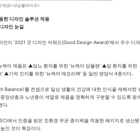
진제공=대상웰라이프>
활용한 디자인 솔루션 적용
 디자인 눈길
‘2021 굿 디자인 어워드(Good Design Award)’에서 우수 디
 뉴케어 제품은 ▲당뇨 환자를 위한 ‘뉴케어 당플랜’ ▲암 환자를 위한
’ ▲기억 인지를 위한 ‘뉴케어 메모리팩’ 등 일반 영양식 4종이다.
lth Balance)’를 컨셉으로 일상 생활의 건강에 대한 인식을 재해석한 
 중장년층과 노년층이 색깔로 제품을 명확하게 구분할 수 있도록 원
했다.
SC)에서 인증을 받은 친환경 무균 종이팩을 적용한 패키지로 생산됐
 높인 것이 특징이다.