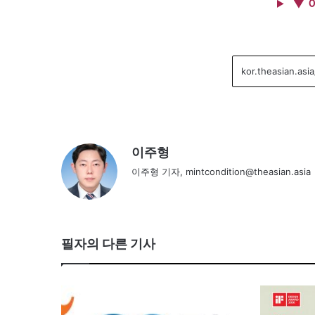
▼ 
이주형
이주형 기자, mintcondition@theasian.asia
필자의 다른 기사