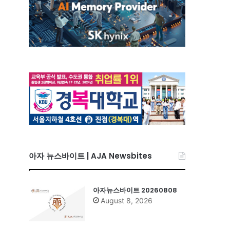
아자 뉴스바이트 | AJA Newsbites
아자뉴스바이트 20260808
August 8, 2026