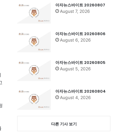
아자뉴스바이트 20260807
August 7, 2026
아자뉴스바이트 20260806
August 6, 2026
랫
아자뉴스바이트 20260805
August 5, 2026
세
고
아자뉴스바이트 20260804
August 4, 2026
청
다른 기사 보기
률