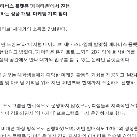
메타버스 플랫폼 ‘게더타운’에서 진행
하는 상품 개발, 마케팅 기획 참여
이티브’ 세대와의 소통을 강화한다.
비대면 트렌드’와 ‘디지털 네이티브’ 세대 스타일에 발맞춰 메타버스 플
을 진행했다고 밝혔다. ‘게더타운’은 레트로 느낌의 2D게임에 화상회의를
상의 공간에서 만나 대화와 업무를 할 수 있는 온라인 플랫폼이다.
를 꿈꾸는 대학생들에게 다양한 마케팅 활동의 기회를 제공하고, MZ
발 및 마케팅 기획을 위해 지난 06년부터 현재까지 꾸준하게 진행하
터’ 프로그램을 한시적으로 운영하지 않았으나, 학생들의 지속적인 요
방식이 강화되면서 ‘영마케터’ 프로그램을 다시 운영하기로 했다.
정을 비대면 화상 방식으로 진행하였으며, 이번 발대식도 12대 1의 경쟁
메타버스 플랫폼 ‘게더타운’에서 각자 자신만의 아바타로 접속해 △임명