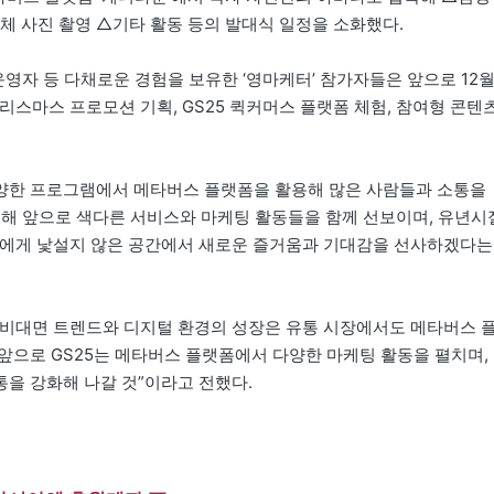
단체 사진 촬영 △기타 활동 등의 발대식 일정을 소화했다.
운영자 등 다채로운 경험을 보유한 ‘영마케터’ 참가자들은 앞으로 12
 크리스마스 프로모션 기획, GS25 퀵커머스 플랫폼 체험, 참여형 콘텐
 다양한 프로그램에서 메타버스 플랫폼을 활용해 많은 사람들과 소통을
통해 앞으로 색다른 서비스와 마케팅 활동들을 함께 선보이며, 유년시
들에게 낯설지 않은 공간에서 새로운 즐거움과 기대감을 선사하겠다는
대 비대면 트렌드와 디지털 환경의 성장은 유통 시장에서도 메타버스 
“앞으로 GS25는 메타버스 플랫폼에서 다양한 마케팅 활동을 펼치며,
을 강화해 나갈 것”이라고 전했다.