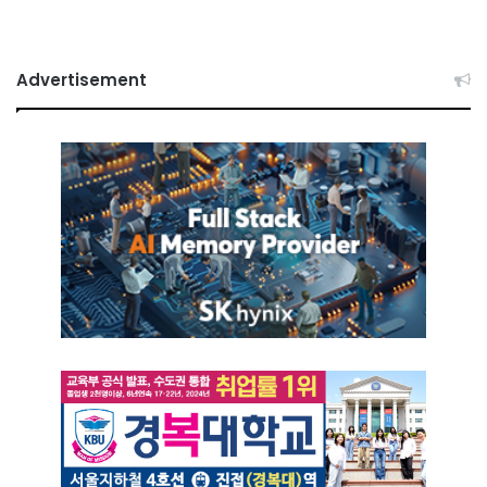
Advertisement