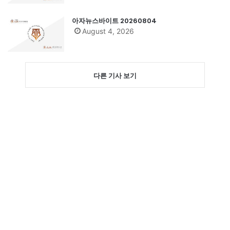
아자뉴스바이트 20260804
August 4, 2026
다른 기사 보기