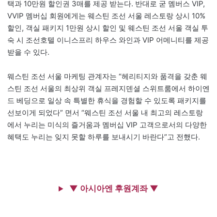
택과 10만원 할인권 3매를 제공 받는다. 반대로 굳 멤버스 VIP,
VVIP 멤버십 회원에게는 웨스틴 조선 서울 레스토랑 상시 10%
할인, 객실 패키지 1만원 상시 할인 및 웨스틴 조선 서울 객실 투
숙 시 조선호텔 이니스프리 하우스 와인과 VIP 어메니티를 제공
받을 수 있다.
웨스틴 조선 서울 마케팅 관계자는 “헤리티지와 품격을 갖춘 웨
스틴 조선 서울의 최상위 객실 프레지덴셜 스위트룸에서 하이엔
드 베딩으로 일상 속 특별한 휴식을 경험할 수 있도록 패키지를
선보이게 되었다” 면서 “웨스틴 조선 서울 내 최고의 레스토랑
에서 누리는 미식의 즐거움과 멤버십 VIP 고객으로서의 다양한
혜택도 누리는 잊지 못할 하루를 보내시기 바란다”고 전했다.
▼ 아시아엔 후원계좌 ▼