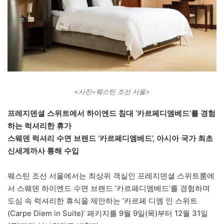
<사진=웨스틴 조선 서울>
프레지덴셜 스위트에서 하이엔드 침대 ‘카르페디엠베드’를 경험
하는 럭셔리한 휴가
스웨덴 럭셔리 수면 브랜드 ‘카르페디엠베드’, 아시아 국가 최초
신세계까사 통해 수입
웨스틴 조선 서울에서는 최상위 객실인 프레지덴셜 스위트룸에
서 스웨덴 하이엔드 수면 브랜드 ‘카르페디엠베드’를 경험하며
도심 속 럭셔리한 휴식을 제안하는 ‘카르페 디엠 인 스위트
(Carpe Diem in Suite)’ 패키지를 9월 9일(목)부터 12월 31일