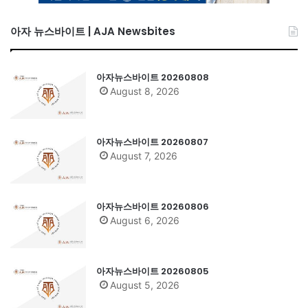
아자 뉴스바이트 | AJA Newsbites
아자뉴스바이트 20260808
August 8, 2026
아자뉴스바이트 20260807
August 7, 2026
아자뉴스바이트 20260806
August 6, 2026
아자뉴스바이트 20260805
August 5, 2026