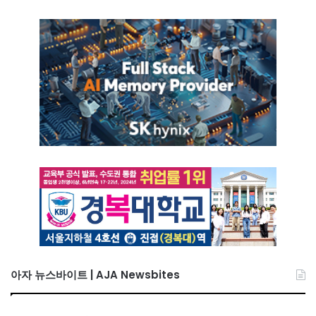
아자 뉴스바이트 | AJA Newsbites