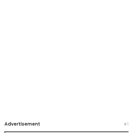
Advertisement