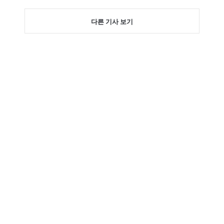
다른 기사 보기