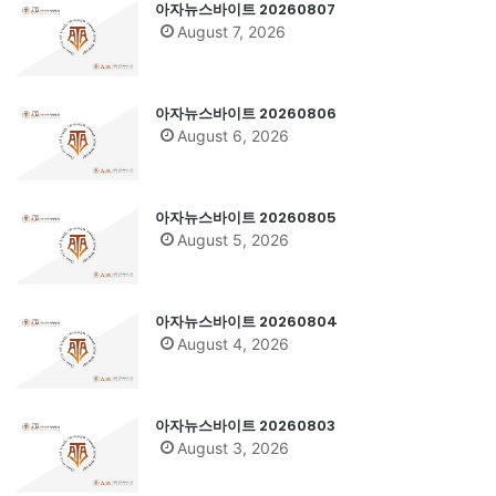
아자뉴스바이트 20260807
August 7, 2026
아자뉴스바이트 20260806
August 6, 2026
아자뉴스바이트 20260805
August 5, 2026
아자뉴스바이트 20260804
August 4, 2026
아자뉴스바이트 20260803
August 3, 2026