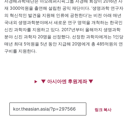
서경배과학재단은 아모레퍼시픽그룹 서경배 회장이 2016년 사
재 3000억원을 출연해 설립한 공익 재단이다. ‘생명과학 연구자
의 혁신적인 발견을 지원해 인류에 공헌한다’는 비전 아래 매년
국내외 생명과학분야에서 새로운 연구 영역을 개척하는 한국인
신진 과학자를 지원하고 있다. 2017년부터 올해까지 생명과학
분야 신진 과학자 20명을 선정했다. 선정한 과학자에게는 1인당
매년 최대 5억원을 5년 동안 지급해 20명에게 총 485억원의 연
구비를 지원한다.
▼ 아시아엔 후원계좌 ▼
링크 복사