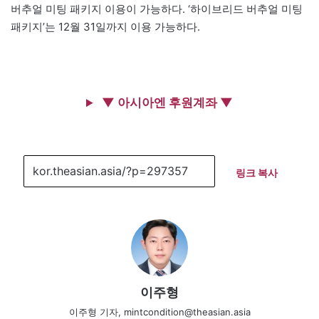
버추얼 미팅 패키지 이용이 가능하다. ‘하이브리드 버추얼 미팅
패키지’는 12월 31일까지 이용 가능하다.
▼ 아시아엔 후원계좌 ▼
링크 복사
이주형
이주형 기자, mintcondition@theasian.asia