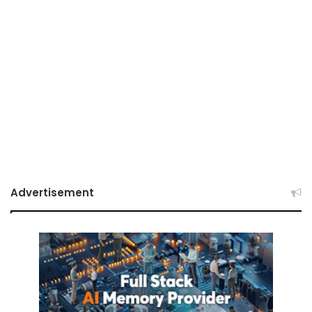
Advertisement