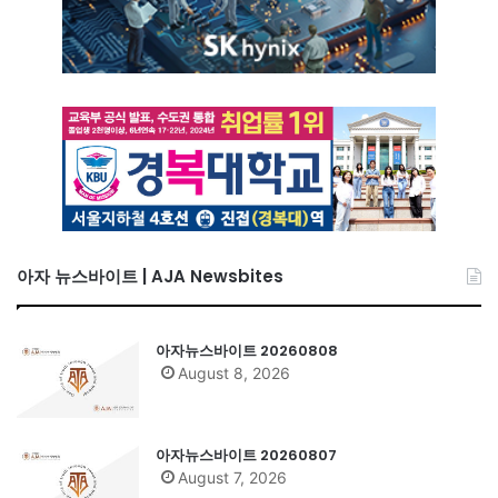
아자 뉴스바이트 | AJA Newsbites
아자뉴스바이트 20260808
August 8, 2026
아자뉴스바이트 20260807
August 7, 2026