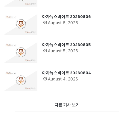
아자뉴스바이트 20260806
August 6, 2026
아자뉴스바이트 20260805
August 5, 2026
아자뉴스바이트 20260804
August 4, 2026
다른 기사 보기