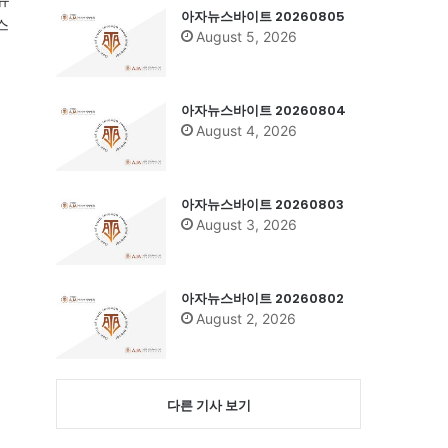
아자뉴스바이트 20260805
스
August 5, 2026
아자뉴스바이트 20260804
August 4, 2026
아자뉴스바이트 20260803
August 3, 2026
아자뉴스바이트 20260802
August 2, 2026
다른 기사 보기