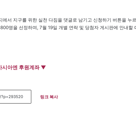
이지에서 지구를 위한 실천 다짐을 댓글로 남기고 신청하기 버튼을 누
00명을 선정하며, 7월 19일 개별 연락 및 당첨자 게시판에 안내할 
아시아엔 후원계좌 ▼
링크 복사