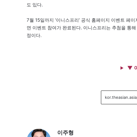
도 있다.
7월 15일까지 ‘이니스프리’ 공식 홈페이지 이벤트 페
면 이벤트 참여가 완료된다. 이니스프리는 추첨을 통해 8
정이다.
▼ 
이주형