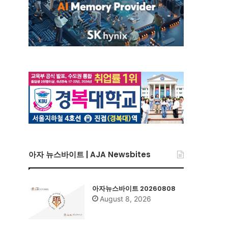
아자 뉴스바이트 | AJA Newsbites
아자뉴스바이트 20260808
August 8, 2026