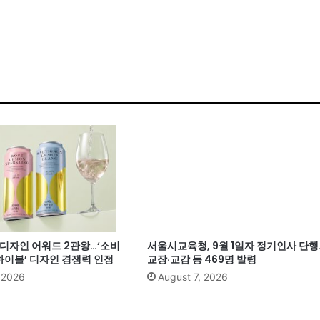
계 디자인 어워드 2관왕…‘소비
서울시교육청, 9월 1일자 정기인사 단행
이볼’ 디자인 경쟁력 인정
교장·교감 등 469명 발령
, 2026
August 7, 2026