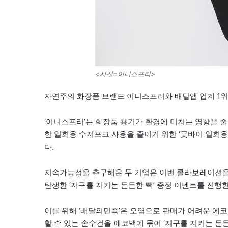
<사진=이니스프리>
자연주의 화장품 브랜드 이니스프리와 배달앱 업계 1위
‘이니스프리’는 화장품 용기가 환경에 미치는 영향을 줄
한 일회용 수저포크 사용을 줄이기 위한 ‘굿바이 일회용
다.
지속가능성을 추구해온 두 기업은 이번 콜라보레이션을 
탄생한 ‘지구를 지키는 든든한 빽’ 증정 이벤트를 진행한
이를 위해 ‘배달의민족’은 오염으로 판매가 어려운 에코
할 수 있는 손수건을 에코백에 묶어 ‘지구를 지키는 든