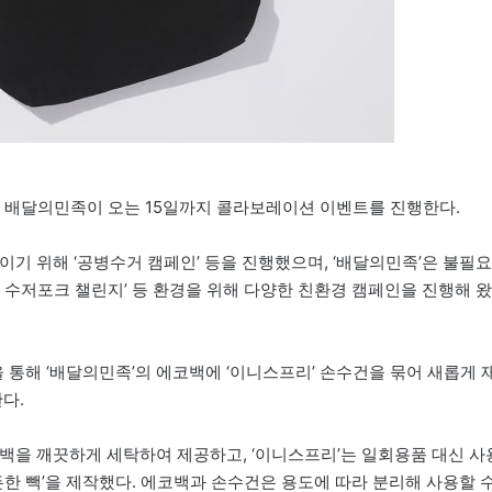
 배달의민족이 오는 15일까지 콜라보레이션 이벤트를 진행한다.
이기 위해 ‘공병수거 캠페인’ 등을 진행했으며, ‘배달의민족’은 불필요
 수저포크 챌린지’ 등 환경을 위해 다양한 친환경 캠페인을 진행해 왔
통해 ‘배달의민족’의 에코백에 ‘이니스프리’ 손수건을 묶어 새롭게 
다.
백을 깨끗하게 세탁하여 제공하고, ‘이니스프리’는 일회용품 대신 사
든한 빽’을 제작했다. 에코백과 손수건은 용도에 따라 분리해 사용할 