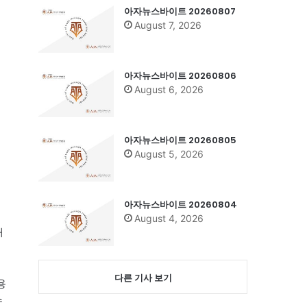
아자뉴스바이트 20260807
August 7, 2026
아자뉴스바이트 20260806
August 6, 2026
아자뉴스바이트 20260805
August 5, 2026
아자뉴스바이트 20260804
August 4, 2026
재
다른 기사 보기
용
수