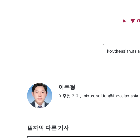
▼ 
이주형
이주형 기자, mintcondition@theasian.asia
필자의 다른 기사