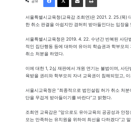
공유
서울특별시교육청(교육감 조희연)은 2021. 2. 25.
한 취소 판결을 아쉽지만 겸허히 받아들인다는 입장을 
서울특별시교육청은 2019. 4. 22. 수년간 반복된 
적인 집단행동 등에 대하여 유아의 학습권과 학부모의 
취소 처분을 하였다.
이에 대한 1, 2심 재판에서 개원 연기는 불법이며, 
육받을 권리와 학부모의 자녀 교육권이 침해되었고, 이
서울시교육청은 “최종적으로 법인설립 허가 취소 처분
단을 무겁게 받아들이기를 바란다”고 밝혔다.
조희연 교육감은 “앞으로도 유아교육의 공공성과 안정성
모는 만족하는 유치원을 위하여 최선을 다하겠다”고 말