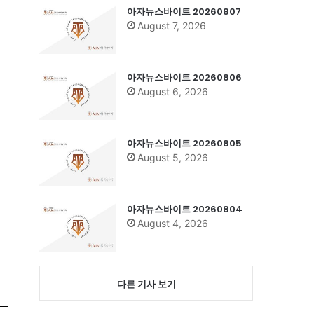
아자뉴스바이트 20260807
August 7, 2026
아자뉴스바이트 20260806
August 6, 2026
아자뉴스바이트 20260805
August 5, 2026
아자뉴스바이트 20260804
August 4, 2026
다른 기사 보기