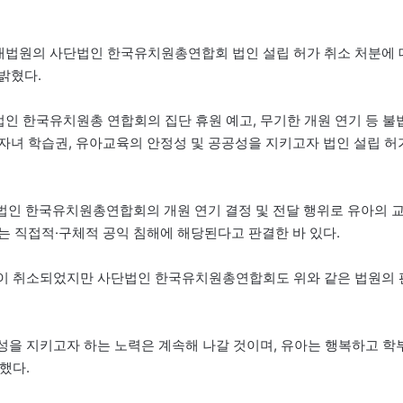
(목) 대법원의 사단법인 한국유치원총연합회 법인 설립 허가 취소 처분에 
밝혔다.
사단법인 한국유치원총 연합회의 집단 휴원 예고, 무기한 개원 연기 등 불
자녀 학습권, 유아교육의 안정성 및 공공성을 지키고자 법인 설립 허
사단법인 한국유치원총연합회의 개원 연기 결정 및 전달 행위로 유아의 
는 직접적·구체적 공익 침해에 해당된다고 판결한 바 있다.
이 취소되었지만 사단법인 한국유치원총연합회도 위와 같은 법원의 
을 지키고자 하는 노력은 계속해 나갈 것이며, 유아는 행복하고 학
했다.