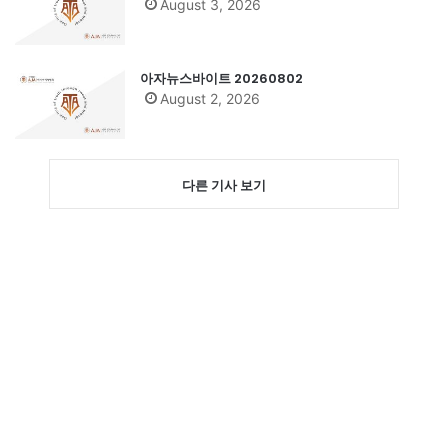
August 3, 2026
아자뉴스바이트 20260802
August 2, 2026
다른 기사 보기