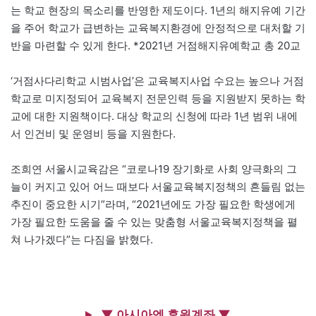
는 학교 현장의 목소리를 반영한 제도이다. 1년의 해지유예 기간
을 주어 학교가 급변하는 교육복지환경에 안정적으로 대처할 기
반을 마련할 수 있게 한다. *2021년 거점해지유예학교 총 20교
‘거점사다리학교 시범사업’은 교육복지사업 수요는 높으나 거점
학교로 미지정되어 교육복지 전문인력 등을 지원받지 못하는 학
교에 대한 지원책이다. 대상 학교의 신청에 따라 1년 범위 내에
서 인건비 및 운영비 등을 지원한다.
조희연 서울시교육감은 “코로나19 장기화로 사회 양극화의 그
늘이 커지고 있어 어느 때보다 서울교육복지정책의 흔들림 없는
추진이 중요한 시기”라며, “2021년에도 가장 필요한 학생에게
가장 필요한 도움을 줄 수 있는 맞춤형 서울교육복지정책을 펼
쳐 나가겠다”는 다짐을 밝혔다.
▼ 아시아엔 후원계좌 ▼