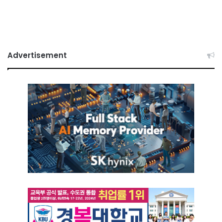
Advertisement