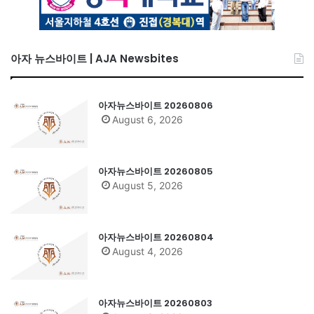
아자 뉴스바이트 | AJA Newsbites
아자뉴스바이트 20260806
August 6, 2026
아자뉴스바이트 20260805
August 5, 2026
아자뉴스바이트 20260804
August 4, 2026
아자뉴스바이트 20260803