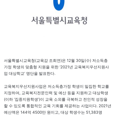
서울특별시교육청(교육감 조희연)은 12월 30일(수) 저소득층
가정 학생의 맞춤형 지원을 위한 ‘2021년 교육복지우선지원사
업 대상학교’ 명단을 발표한다.
교육복지우선지원사업은 저소득층가정 학생이 밀집한 학교를
지정하여, 교육복지전문인력 및 예산 등을 지원하고 대상학생
(이하 ‘집중지원학생’)이 교육 소외를 극복하고 전인적 성장을
할 수 있도록 통합적인 교육 기회를 제공하는 사업이다. 2021년
예산액은 144억 4500만 원이고, 대상 학생수는 51,383명