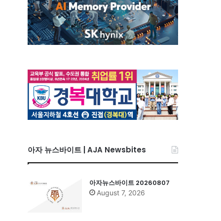
아자 뉴스바이트 | AJA Newsbites
아자뉴스바이트 20260807
August 7, 2026