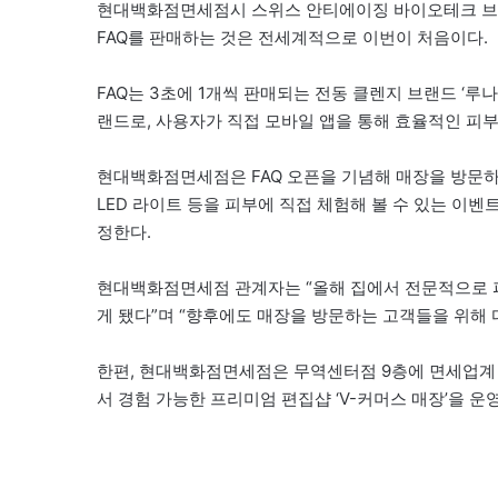
현대백화점면세점시 스위스 안티에이징 바이오테크 브랜드
FAQ를 판매하는 것은 전세계적으로 이번이 처음이다.
FAQ는 3초에 1개씩 판매되는 전동 클렌지 브랜드 ‘루나’
랜드로, 사용자가 직접 모바일 앱을 통해 효율적인 피부
현대백화점면세점은 FAQ 오픈을 기념해 매장을 방문하는 고
LED 라이트 등을 피부에 직접 체험해 볼 수 있는 이벤트
정한다.
현대백화점면세점 관계자는 “올해 집에서 전문적으로 
게 됐다”며 “향후에도 매장을 방문하는 고객들을 위해 
한편, 현대백화점면세점은 무역센터점 9층에 면세업계 
서 경험 가능한 프리미엄 편집샵 ‘V-커머스 매장’을 운