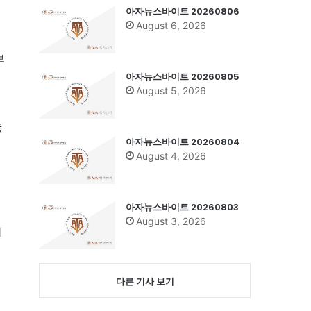
아자뉴스바이트 20260806
August 6, 2026
브
아자뉴스바이트 20260805
August 5, 2026
증
아자뉴스바이트 20260804
August 4, 2026
아자뉴스바이트 20260803
August 3, 2026
에
다른 기사 보기