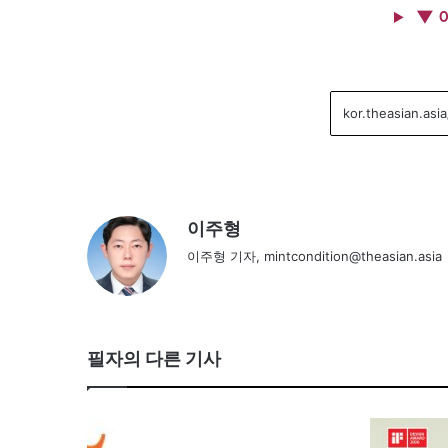
▼ 
이주형
이주형 기자, mintcondition@theasian.asia
필자의 다른 기사