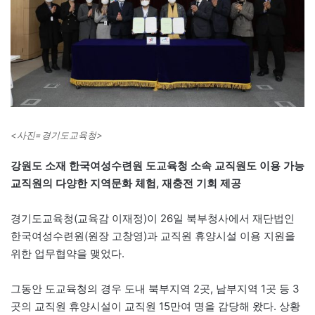
<사진=경기도교육청>
강원도 소재 한국여성수련원 도교육청 소속 교직원도 이용 가능
교직원의 다양한 지역문화 체험, 재충전 기회 제공
경기도교육청(교육감 이재정)이 26일 북부청사에서 재단법인
한국여성수련원(원장 고창영)과 교직원 휴양시설 이용 지원을
위한 업무협약을 맺었다.
그동안 도교육청의 경우 도내 북부지역 2곳, 남부지역 1곳 등 3
곳의 교직원 휴양시설이 교직원 15만여 명을 감당해 왔다. 상황