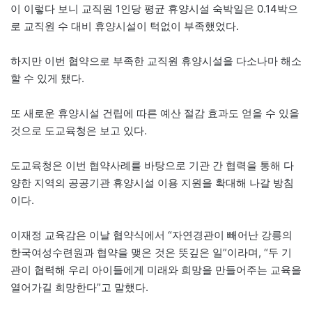
이 이렇다 보니 교직원 1인당 평균 휴양시설 숙박일은 0.14박으
로 교직원 수 대비 휴양시설이 턱없이 부족했었다.
하지만 이번 협약으로 부족한 교직원 휴양시설을 다소나마 해소
할 수 있게 됐다.
또 새로운 휴양시설 건립에 따른 예산 절감 효과도 얻을 수 있을
것으로 도교육청은 보고 있다.
도교육청은 이번 협약사례를 바탕으로 기관 간 협력을 통해 다
양한 지역의 공공기관 휴양시설 이용 지원을 확대해 나갈 방침
이다.
이재정 교육감은 이날 협약식에서 “자연경관이 빼어난 강릉의
한국여성수련원과 협약을 맺은 것은 뜻깊은 일”이라며, “두 기
관이 협력해 우리 아이들에게 미래와 희망을 만들어주는 교육을
열어가길 희망한다”고 말했다.