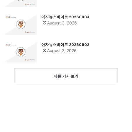
아자뉴스바이트 20260803
August 3, 2026
아자뉴스바이트 20260802
August 2, 2026
다른 기사 보기