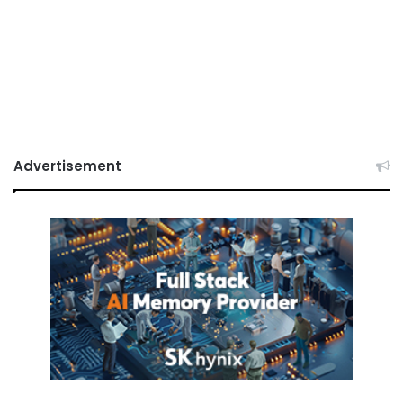
Advertisement