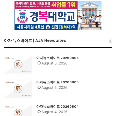
아자 뉴스바이트 | AJA Newsbites
아자뉴스바이트 20260806
August 6, 2026
아자뉴스바이트 20260805
August 5, 2026
아자뉴스바이트 20260804
August 4, 2026