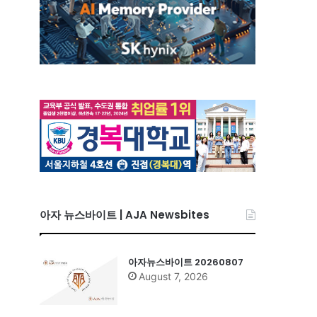
아자 뉴스바이트 | AJA Newsbites
아자뉴스바이트 20260807
August 7, 2026