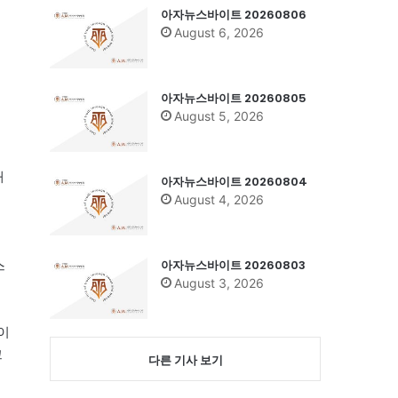
아자뉴스바이트 20260806
August 6, 2026
아자뉴스바이트 20260805
August 5, 2026
해
아자뉴스바이트 20260804
August 4, 2026
아자뉴스바이트 20260803
스
August 3, 2026
이
끄
다른 기사 보기