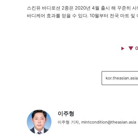
스킨유 바디로션 2종은 2020년 4월 출시 해 꾸준히 
바디케어 효과를 얻을 수 있다. 10월부터 전국 마트 
▼ 
이주형
이주형 기자, mintcondition@theasian.asia