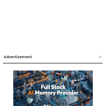
Advertisement