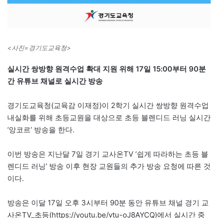
<사진=경기도교육청>
실시간 쌍방향 원격수업 확대 지원 위해 17일 15:00부터 90분
간 유튜브 채널로 실시간 방송
경기도교육청(교육감 이재정)이 2학기 실시간 쌍방향 원격수업
내실화를 위해 초등교원을 대상으로 초등 블렌디드 러닝 실시간
‘앙코르’ 방송을 한다.
이번 방송은 지난달 7일 경기 교사온TV ‘쉽게 따라하는 초등 블
렌디드 러닝’ 방송 이후 현장 교원들의 추가 방송 요청에 따른 것
이다.
방송은 이달 17일 오후 3시부터 90분 동안 유튜브 채널 경기 교
사온TV_초등(https://youtu.be/vtu-oJ8AYCQ)에서 실시간 중