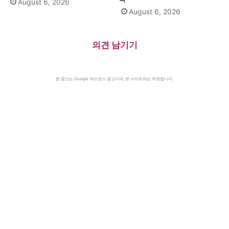
August 6, 2026
August 6, 2026
의견 남기기
본 광고는 Google 애드센스 광고이며, 본 사이트와는 무관합니다.