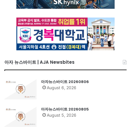
아자 뉴스바이트 | AJA Newsbites
아자뉴스바이트 20260806
August 6, 2026
아자뉴스바이트 20260805
August 5, 2026