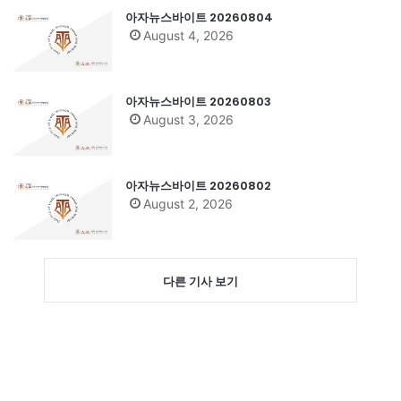
아자뉴스바이트 20260804
August 4, 2026
아자뉴스바이트 20260803
August 3, 2026
아자뉴스바이트 20260802
August 2, 2026
다른 기사 보기