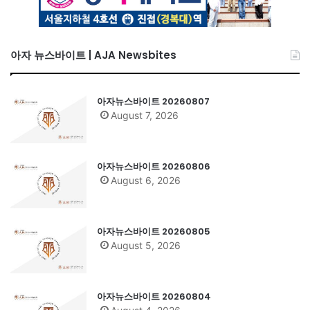
아자 뉴스바이트 | AJA Newsbites
아자뉴스바이트 20260807
August 7, 2026
아자뉴스바이트 20260806
August 6, 2026
아자뉴스바이트 20260805
August 5, 2026
아자뉴스바이트 20260804