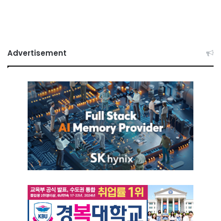
Advertisement