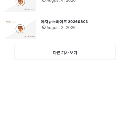
August 4, 2026
아자뉴스바이트 20260803
August 3, 2026
다른 기사 보기