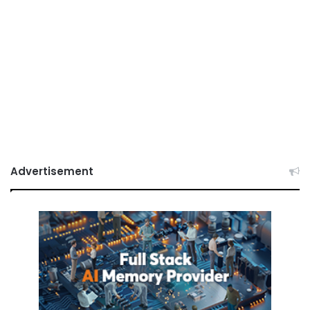
Advertisement