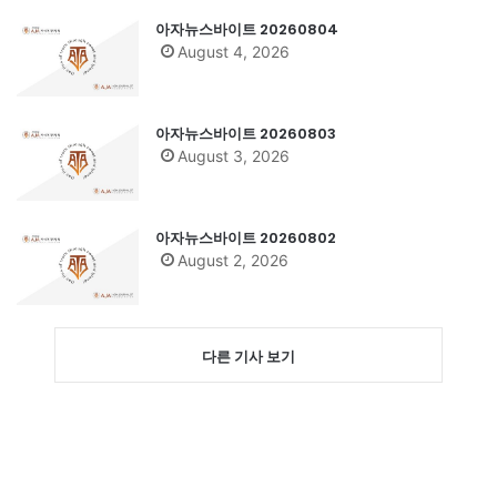
아자뉴스바이트 20260804
August 4, 2026
아자뉴스바이트 20260803
August 3, 2026
아자뉴스바이트 20260802
August 2, 2026
다른 기사 보기