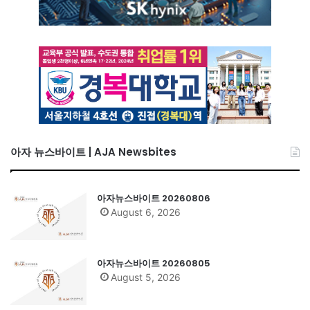
아자 뉴스바이트 | AJA Newsbites
아자뉴스바이트 20260806
August 6, 2026
아자뉴스바이트 20260805
August 5, 2026