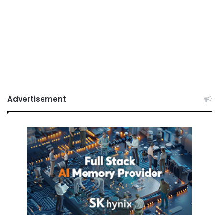
Advertisement