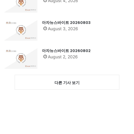
August 4, 2026
아자뉴스바이트 20260803
August 3, 2026
아자뉴스바이트 20260802
August 2, 2026
다른 기사 보기