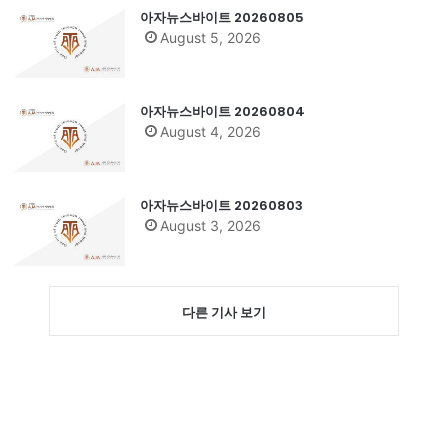
아자뉴스바이트 20260805
August 5, 2026
아자뉴스바이트 20260804
August 4, 2026
아자뉴스바이트 20260803
August 3, 2026
다른 기사 보기