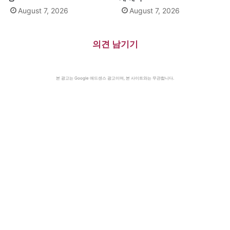
August 7, 2026
August 7, 2026
의견 남기기
본 광고는 Google 애드센스 광고이며, 본 사이트와는 무관합니다.