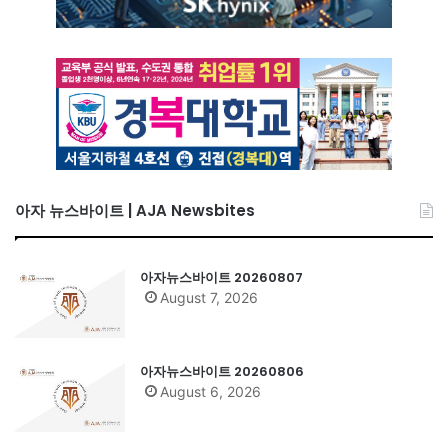
아자 뉴스바이트 | AJA Newsbites
아자뉴스바이트 20260807
August 7, 2026
아자뉴스바이트 20260806
August 6, 2026