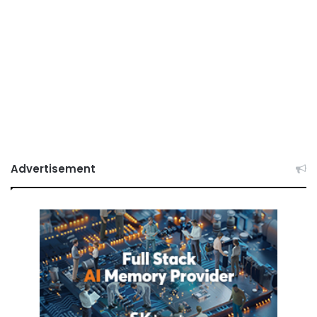
Advertisement