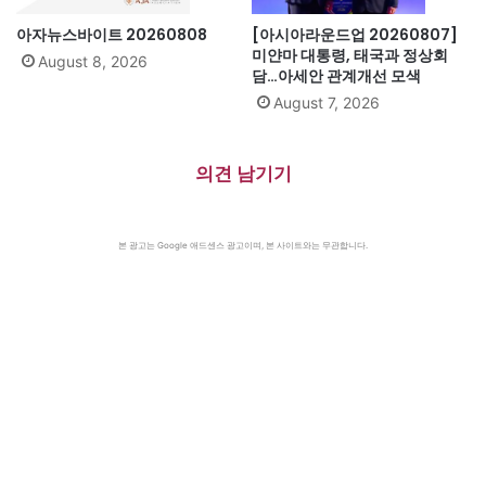
아자뉴스바이트 20260808
[아시아라운드업 20260807]
미얀마 대통령, 태국과 정상회
August 8, 2026
담…아세안 관계개선 모색
August 7, 2026
의견 남기기
본 광고는 Google 애드센스 광고이며, 본 사이트와는 무관합니다.