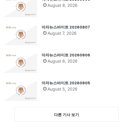
August 8, 2026
아자뉴스바이트 20260807
August 7, 2026
아자뉴스바이트 20260806
August 6, 2026
아자뉴스바이트 20260805
August 5, 2026
다른 기사 보기