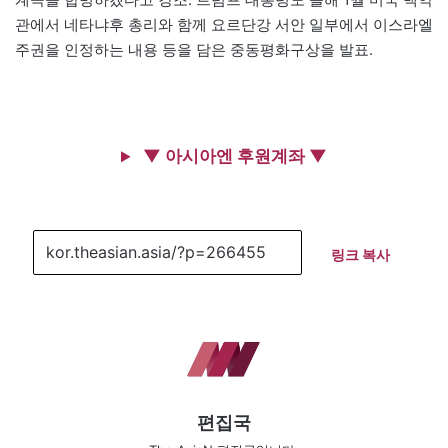
관에서 네타냐후 총리와 함께 요르단강 서안 일부에서 이스라엘
주권을 인정하는 내용 등을 담은 중동평화구상을 발표.
▼ 아시아엔 후원계좌 ▼
링크 복사
편집국