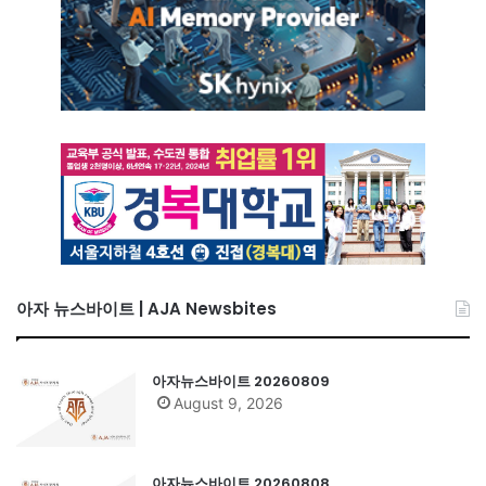
아자 뉴스바이트 | AJA Newsbites
아자뉴스바이트 20260809
August 9, 2026
아자뉴스바이트 20260808