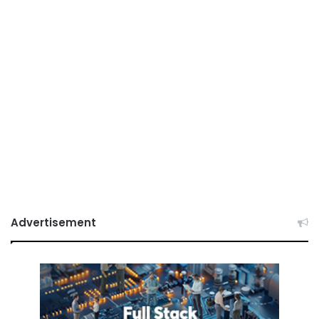
Advertisement