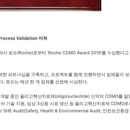
ss Validation 마쳐
(Roche)로부터 ‘Roche CDMO Award 2019’를 수상했다고
의 강력한 파트너십을 구축하고, 프로젝트를 함께 진행하면서 업체들이 보
. 로슈는 매년 한 개 업체를 선정해 시상한다.
 중인 올리고핵산치료제(oligonucleotide) 신약의 CDMO를 맡
 제어 기술 지원, 임상 3상용 시료 생산 등 올리고핵산치료제 CDMO로
it(Safety, Health & Environmental Audit, 안전보건환경