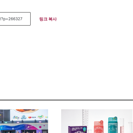
링크 복사