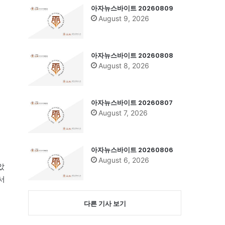
아자뉴스바이트 20260809
August 9, 2026
아자뉴스바이트 20260808
August 8, 2026
아자뉴스바이트 20260807
August 7, 2026
아자뉴스바이트 20260806
August 6, 2026
았
서
다른 기사 보기