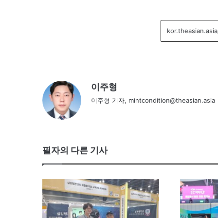
이주형
이주형 기자, mintcondition@theasian.asia
필자의 다른 기사