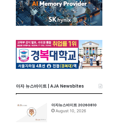
아자 뉴스바이트 | AJA Newsbites
아자뉴스바이트 20260810
August 10, 2026