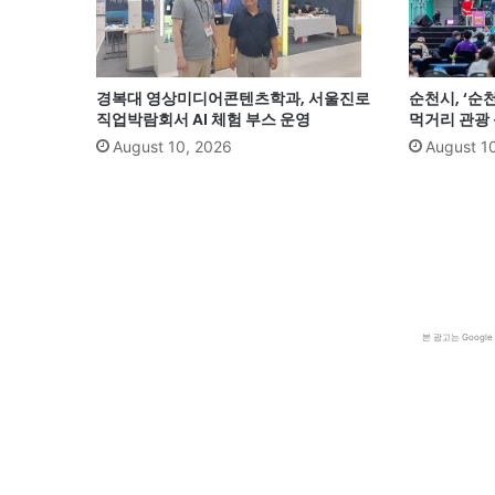
경복대 영상미디어콘텐츠학과, 서울진로
순천시, ‘순
직업박람회서 AI 체험 부스 운영
먹거리 관광
August 10, 2026
August 1
본 광고는 Goog