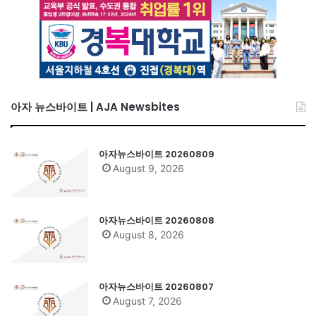
아자 뉴스바이트 | AJA Newsbites
아자뉴스바이트 20260809
August 9, 2026
아자뉴스바이트 20260808
August 8, 2026
아자뉴스바이트 20260807
August 7, 2026