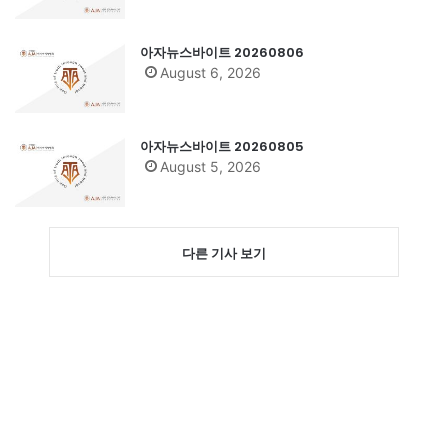
아자뉴스바이트 20260806
August 6, 2026
아자뉴스바이트 20260805
August 5, 2026
다른 기사 보기