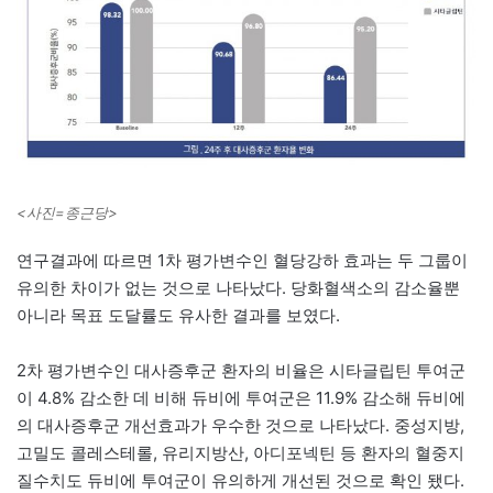
<사진=종근당>
연구결과에 따르면 1차 평가변수인 혈당강하 효과는 두 그룹이
유의한 차이가 없는 것으로 나타났다. 당화혈색소의 감소율뿐
아니라 목표 도달률도 유사한 결과를 보였다.
2차 평가변수인 대사증후군 환자의 비율은 시타글립틴 투여군
이 4.8% 감소한 데 비해 듀비에 투여군은 11.9% 감소해 듀비에
의 대사증후군 개선효과가 우수한 것으로 나타났다. 중성지방,
고밀도 콜레스테롤, 유리지방산, 아디포넥틴 등 환자의 혈중지
질수치도 듀비에 투여군이 유의하게 개선된 것으로 확인 됐다.