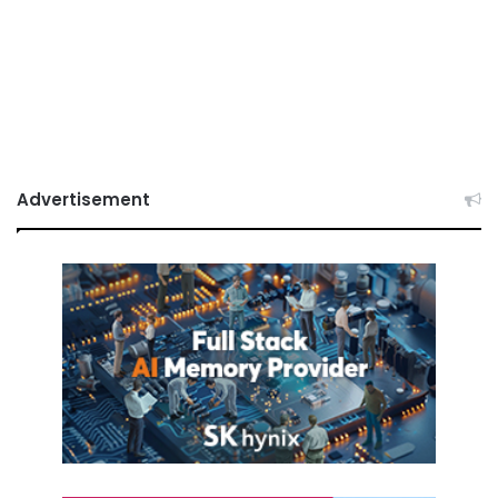
Advertisement