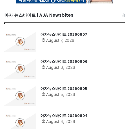
아자 뉴스바이트 | AJA Newsbites
아자뉴스바이트 20260807
August 7, 2026
아자뉴스바이트 20260806
August 6, 2026
아자뉴스바이트 20260805
August 5, 2026
아자뉴스바이트 20260804
August 4, 2026