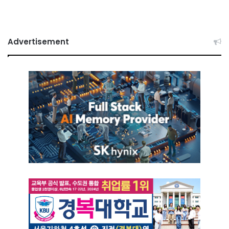
Advertisement