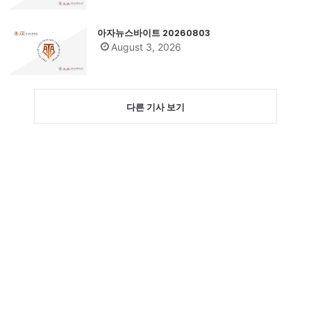
아자뉴스바이트 20260803
August 3, 2026
다른 기사 보기