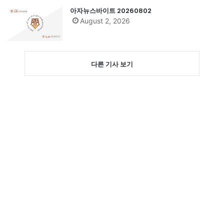
아자뉴스바이트 20260802
August 2, 2026
다른 기사 보기