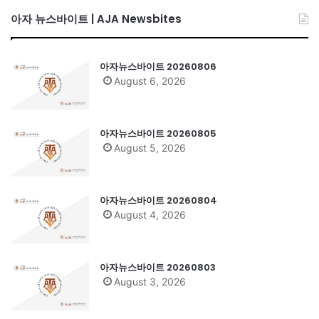
아자 뉴스바이트 | AJA Newsbites
아자뉴스바이트 20260806
August 6, 2026
아자뉴스바이트 20260805
August 5, 2026
아자뉴스바이트 20260804
August 4, 2026
아자뉴스바이트 20260803
August 3, 2026