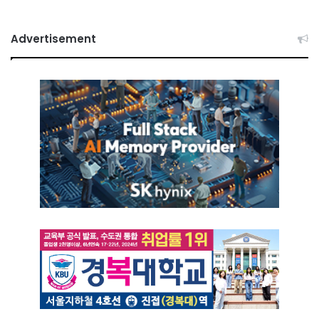
Advertisement