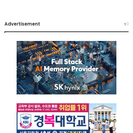
Advertisement