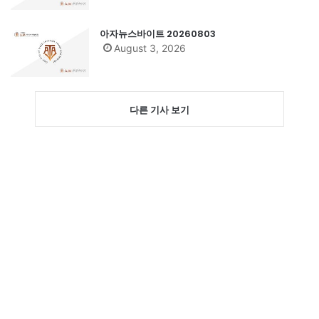
아자뉴스바이트 20260803
August 3, 2026
다른 기사 보기