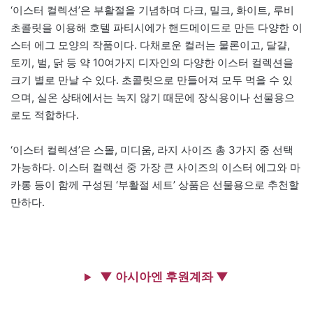
‘이스터 컬렉션’은 부활절을 기념하며 다크, 밀크, 화이트, 루비
초콜릿을 이용해 호텔 파티시에가 핸드메이드로 만든 다양한 이
스터 에그 모양의 작품이다. 다채로운 컬러는 물론이고, 달걀,
토끼, 벌, 닭 등 약 10여가지 디자인의 다양한 이스터 컬렉션을
크기 별로 만날 수 있다. 초콜릿으로 만들어져 모두 먹을 수 있
으며, 실온 상태에서는 녹지 않기 때문에 장식용이나 선물용으
로도 적합하다.
‘이스터 컬렉션’은 스몰, 미디움, 라지 사이즈 총 3가지 중 선택
가능하다. 이스터 컬렉션 중 가장 큰 사이즈의 이스터 에그와 마
카롱 등이 함께 구성된 ‘부활절 세트’ 상품은 선물용으로 추천할
만하다.
▼ 아시아엔 후원계좌 ▼