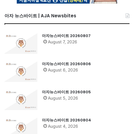
아자 뉴스바이트 | AJA Newsbites
아자뉴스바이트 20260807
August 7, 2026
아자뉴스바이트 20260806
August 6, 2026
아자뉴스바이트 20260805
August 5, 2026
아자뉴스바이트 20260804
August 4, 2026