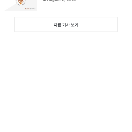
다른 기사 보기