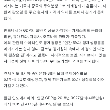
네시아는 미국과 중국의 무역분쟁으로 세계경제가 흔들리고, 석
탄과 팜오일 등 주요 원자재 가격이 약세를 보이자 경기가 둔화
했다.
인도네시아 GDP의 절반 이상을 차지하는 가계소비도 둔화해
의류, 휴대전화, 자동차, 오토바이 판매가 위축됐다.
이와 관련해 수아리얀토 통계청장은 “연간 5%대 경제성장률을
이어가기는 쉽지 않다. 글로벌 경기침체 속에서 이 정도면 여전
히 괜찮은 편”이라고 말했다. 지리적으로 보면, 자카르타가 있는
자바섬이 전체 GDP의 59%, 수마트라섬이 21%를 차지했다.
앞서 인도네시아 중앙은행(BI)은 올해 경제성장률을
5.1%∼5.5%로 예상했고, 경제 전문가들도 5%대 성장률을 이어
가길 기대했다.
한편 인도네시아의 1인당 GDP는 2018년 3927달러(465만원)
에서 2019년 4175달러(495만원)로 늘었다.