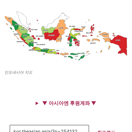
인도네시아 지도
▼ 아시아엔 후원계좌 ▼