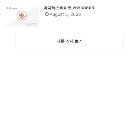
아자뉴스바이트 20260805
August 5, 2026
다른 기사 보기