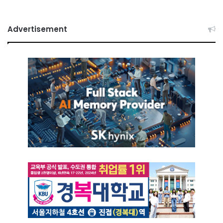
Advertisement