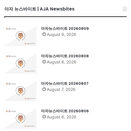
아자 뉴스바이트 | AJA Newsbites
아자뉴스바이트 20260809
August 9, 2026
아자뉴스바이트 20260808
August 8, 2026
아자뉴스바이트 20260807
August 7, 2026
아자뉴스바이트 20260806
August 6, 2026