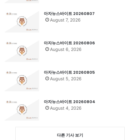
아자뉴스바이트 20260807
August 7, 2026
아자뉴스바이트 20260806
August 6, 2026
아자뉴스바이트 20260805
August 5, 2026
아자뉴스바이트 20260804
August 4, 2026
다른 기사 보기