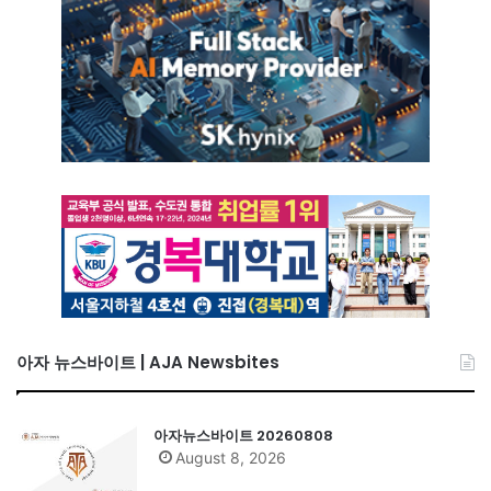
아자 뉴스바이트 | AJA Newsbites
아자뉴스바이트 20260808
August 8, 2026