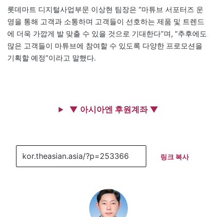
롯데마트 디지털사업부문 이상현 팀장은 “마튜브 서포터즈 운
영을 통해 고객과 소통하며 고객들이 선호하는 제품 및 트렌드
에 더욱 가깝게 발 맞출 수 있을 것으로 기대한다”며, “추후에도
많은 고객들이 마튜브에 참여할 수 있도록 다양한 프로모션을
기획할 예정”이라고 말했다.
▼ 아시아엔 후원계좌 ▼
링크 복사