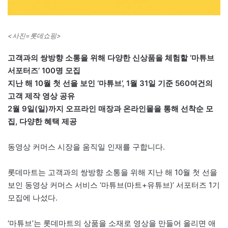
<사진=롯데쇼핑>
고객과의 쌍방향 소통을 위해 다양한 신상품을 체험할 ‘마튜브
서포터즈’ 100명 모집
지난 해 10월 첫 선을 보인 ‘마튜브’, 1월 31일 기준 560여건의
고객 제작 영상 공유
2월 9일(일)까지 오프라인 매장과 온라인몰을 통해 선착순 모
집, 다양한 혜택 제공
동영상 커머스 시장을 움직일 인재를 구합니다.
롯데마트는 고객과의 쌍방향 소통을 위해 지난 해 10월 첫 선을
보인 동영상 커머스 서비스 ‘마튜브(마트+유튜브)’ 서포터즈 1기
모집에 나섰다.
‘마튜브’는 롯데마트의 상품을 소재로 영상을 만들어 올리면 애