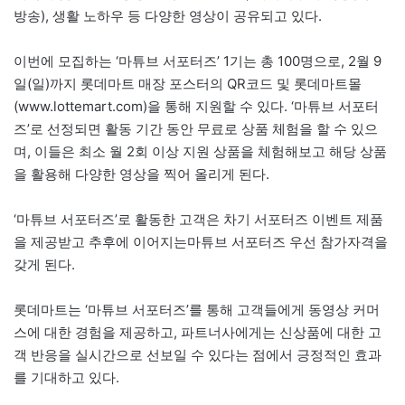
방송), 생활 노하우 등 다양한 영상이 공유되고 있다.
이번에 모집하는 ‘마튜브 서포터즈’ 1기는 총 100명으로, 2월 9
일(일)까지 롯데마트 매장 포스터의 QR코드 및 롯데마트몰
(www.lottemart.com)을 통해 지원할 수 있다. ‘마튜브 서포터
즈’로 선정되면 활동 기간 동안 무료로 상품 체험을 할 수 있으
며, 이들은 최소 월 2회 이상 지원 상품을 체험해보고 해당 상품
을 활용해 다양한 영상을 찍어 올리게 된다.
‘마튜브 서포터즈’로 활동한 고객은 차기 서포터즈 이벤트 제품
을 제공받고 추후에 이어지는마튜브 서포터즈 우선 참가자격을
갖게 된다.
롯데마트는 ‘마튜브 서포터즈’를 통해 고객들에게 동영상 커머
스에 대한 경험을 제공하고, 파트너사에게는 신상품에 대한 고
객 반응을 실시간으로 선보일 수 있다는 점에서 긍정적인 효과
를 기대하고 있다.