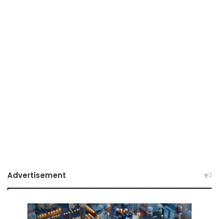
Advertisement