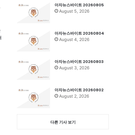
아자뉴스바이트 20260805
분
August 5, 2026
는
아자뉴스바이트 20260804
해
August 4, 2026
아자뉴스바이트 20260803
August 3, 2026
아자뉴스바이트 20260802
August 2, 2026
다른 기사 보기