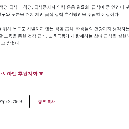
정 급식비 책정, 급식종사자 인력 운용 효율화, 급식비 중 인건비 
연구와 토론을 거쳐 제반 급식 정책 추진방안을 수립할 예정이다.
 위해 누구도 차별하지 않는 책임 급식, 학생들의 건강까지 생각하
활 교육을 통한 건강 급식, 교육공동체가 함께하는 참여 급식을 실현
고 밝혔다.
아시아엔 후원계좌 ▼
링크 복사