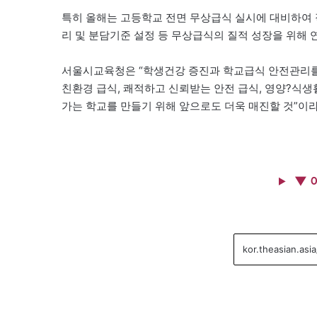
특히 올해는 고등학교 전면 무상급식 실시에 대비하여 적
리 및 분담기준 설정 등 무상급식의 질적 성장을 위해 
서울시교육청은 “학생건강 증진과 학교급식 안전관리를
친환경 급식, 쾌적하고 신뢰받는 안전 급식, 영양?식생
가는 학교를 만들기 위해 앞으로도 더욱 매진할 것”이라
▼ 