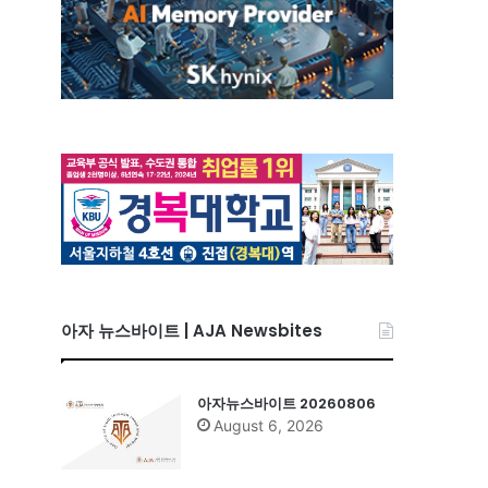
아자 뉴스바이트 | AJA Newsbites
아자뉴스바이트 20260806
August 6, 2026