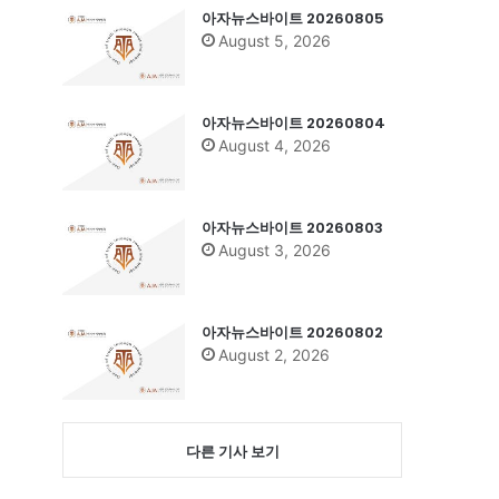
아자뉴스바이트 20260805
August 5, 2026
아자뉴스바이트 20260804
August 4, 2026
아자뉴스바이트 20260803
August 3, 2026
아자뉴스바이트 20260802
August 2, 2026
다른 기사 보기