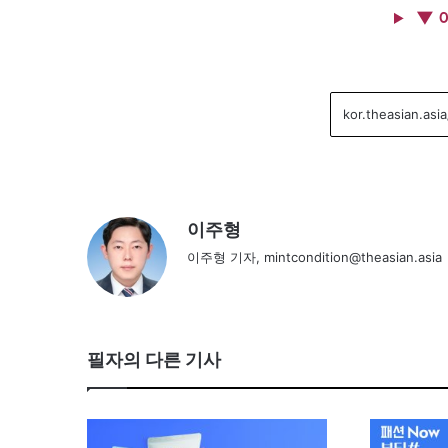
▼ 
이주형
이주형 기자, mintcondition@theasian.asia
필자의 다른 기사