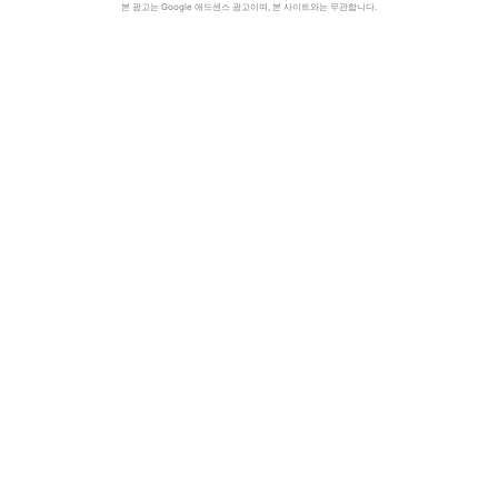
본 광고는 Google 애드센스 광고이며, 본 사이트와는 무관합니다.