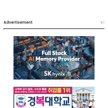
Advertisement