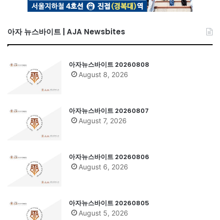
아자 뉴스바이트 | AJA Newsbites
아자뉴스바이트 20260808
August 8, 2026
아자뉴스바이트 20260807
August 7, 2026
아자뉴스바이트 20260806
August 6, 2026
아자뉴스바이트 20260805
August 5, 2026