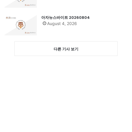
아자뉴스바이트 20260804
August 4, 2026
다른 기사 보기