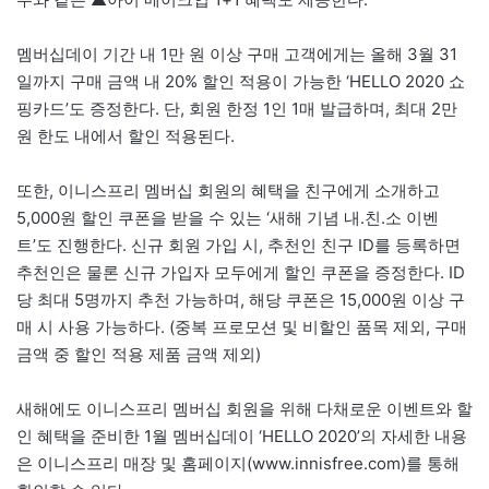
멤버십데이 기간 내 1만 원 이상 구매 고객에게는 올해 3월 31
일까지 구매 금액 내 20% 할인 적용이 가능한 ‘HELLO 2020 쇼
핑카드’도 증정한다. 단, 회원 한정 1인 1매 발급하며, 최대 2만
원 한도 내에서 할인 적용된다.
또한, 이니스프리 멤버십 회원의 혜택을 친구에게 소개하고
5,000원 할인 쿠폰을 받을 수 있는 ‘새해 기념 내.친.소 이벤
트’도 진행한다. 신규 회원 가입 시, 추천인 친구 ID를 등록하면
추천인은 물론 신규 가입자 모두에게 할인 쿠폰을 증정한다. ID
당 최대 5명까지 추천 가능하며, 해당 쿠폰은 15,000원 이상 구
매 시 사용 가능하다. (중복 프로모션 및 비할인 품목 제외, 구매
금액 중 할인 적용 제품 금액 제외)
새해에도 이니스프리 멤버십 회원을 위해 다채로운 이벤트와 할
인 혜택을 준비한 1월 멤버십데이 ‘HELLO 2020’의 자세한 내용
은 이니스프리 매장 및 홈페이지(www.innisfree.com)를 통해