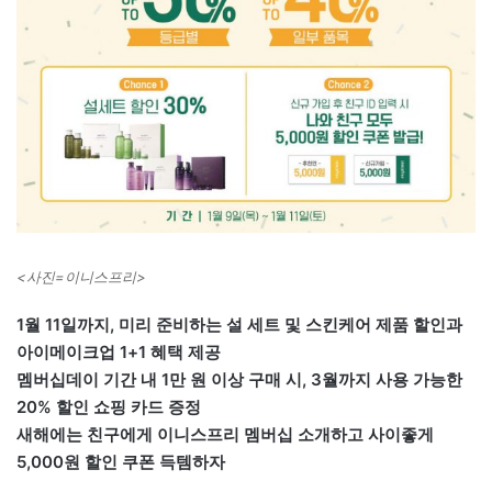
<사진=이니스프리>
1월 11일까지, 미리 준비하는 설 세트 및 스킨케어 제품 할인과
아이메이크업 1+1 혜택 제공
멤버십데이 기간 내 1만 원 이상 구매 시, 3월까지 사용 가능한
20% 할인 쇼핑 카드 증정
새해에는 친구에게 이니스프리 멤버십 소개하고 사이좋게
5,000원 할인 쿠폰 득템하자