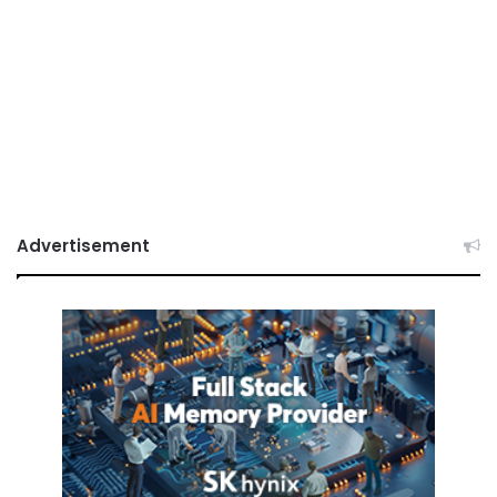
Advertisement