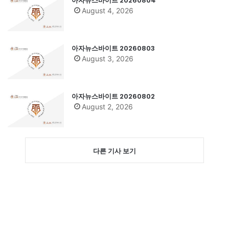
아자뉴스바이트 20260804
August 4, 2026
아자뉴스바이트 20260803
August 3, 2026
아자뉴스바이트 20260802
August 2, 2026
다른 기사 보기