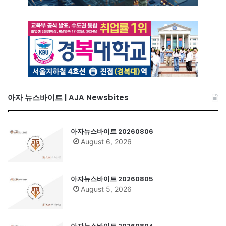
아자 뉴스바이트 | AJA Newsbites
아자뉴스바이트 20260806
August 6, 2026
아자뉴스바이트 20260805
August 5, 2026