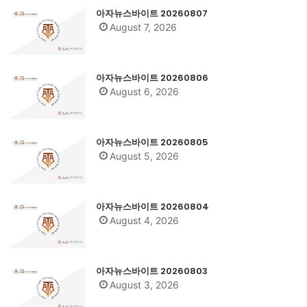
아자뉴스바이트 20260807
August 7, 2026
아자뉴스바이트 20260806
August 6, 2026
아자뉴스바이트 20260805
August 5, 2026
아자뉴스바이트 20260804
August 4, 2026
아자뉴스바이트 20260803
August 3, 2026