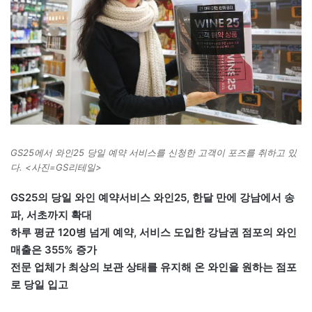
GS25에서 와인25 당일 예약 서비스를 신청한 고객이 포즈를 취하고 있
다. <사진=GS리테일>
GS25의 당일 와인 예약서비스 와인25, 한달 만에 강남에서 송
파, 서초까지 확대
하루 평균 120병 넘게 예약, 서비스 도입한 강남권 점포의 와인
매출은 355% 증가
전문 업체가 최상의 보관 상태를 유지해 온 와인을 원하는 점포
로 당일 입고