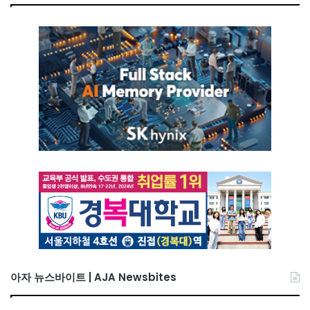
아자 뉴스바이트 | AJA Newsbites