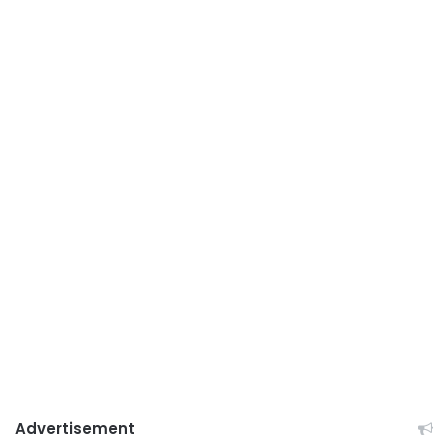
Advertisement