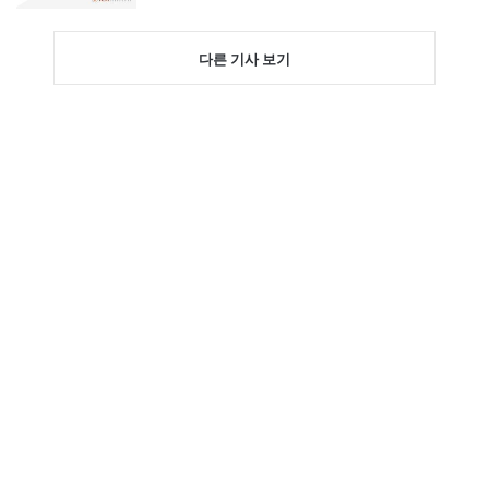
다른 기사 보기