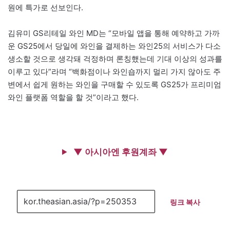
원에 특가로 선보인다.
김유미 GS리테일 와인 MD는 “모바일 앱을 통해 예약하고 가까
운 GS25에서 당일에 와인을 결제하는 와인25의 서비스가 다소
생소할 것으로 생각돼 걱정하며 론칭했는데 기대 이상의 성과를
이루고 있다”라며 “백화점이나 와인숍까지 멀리 가지 않아도 주
변에서 쉽게 원하는 와인을 구매할 수 있도록 GS25가 프리미엄
와인 플랫폼 역할을 할 것”이라고 했다.
▼ 아시아엔 후원계좌 ▼
링크 복사