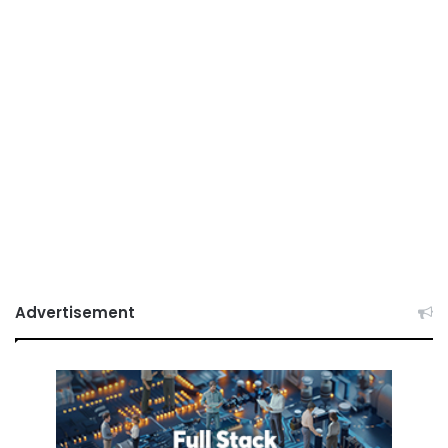
Advertisement