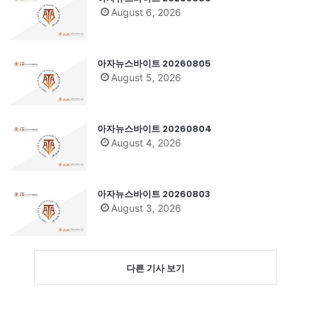
August 6, 2026
아자뉴스바이트 20260805
August 5, 2026
아자뉴스바이트 20260804
August 4, 2026
아자뉴스바이트 20260803
August 3, 2026
다른 기사 보기