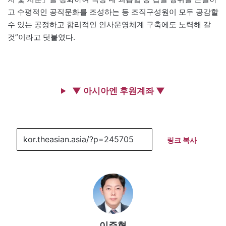
고 수평적인 공직문화를 조성하는 등 조직구성원이 모두 공감할
수 있는 공정하고 합리적인 인사운영체계 구축에도 노력해 갈
것”이라고 덧붙였다.
▼ 아시아엔 후원계좌 ▼
링크 복사
이주형