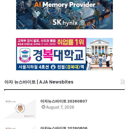
아자 뉴스바이트 | AJA Newsbites
아자뉴스바이트 20260807
August 7, 2026
아자뉴스바이트 20260806