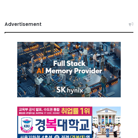
Advertisement