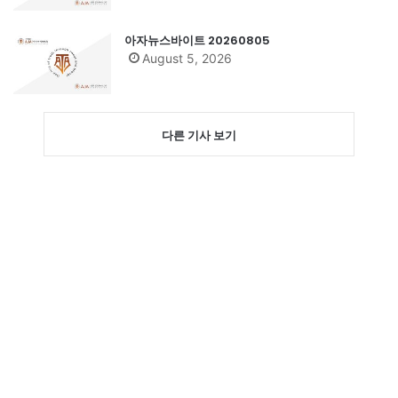
아자뉴스바이트 20260805
August 5, 2026
다른 기사 보기