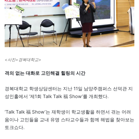
<사진=경복대학교>
격의 없는 대화로 고민해결 힐링의 시간
경복대학교 학생상담센터는 지난 11일 남양주캠퍼스 선덕관 지
성인홀에서 ‘제1회 Talk Talk 福 Show’를 개최했다.
‘Talk Talk 福 Show’는 재학생이 학교생활을 하면서 겪는 어려
움이나 고민들을 교내 유명 스타교수들과 함께 해법을 찾아보는
토크쇼다.