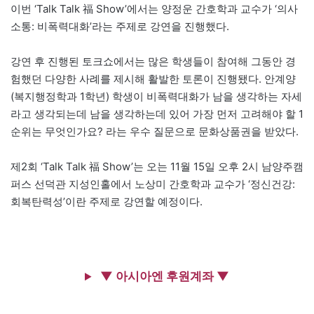
이번 ‘Talk Talk 福 Show’에서는 양정운 간호학과 교수가 ‘의사
소통: 비폭력대화’라는 주제로 강연을 진행했다.
강연 후 진행된 토크쇼에서는 많은 학생들이 참여해 그동안 경
험했던 다양한 사례를 제시해 활발한 토론이 진행됐다. 안계양
(복지행정학과 1학년) 학생이 비폭력대화가 남을 생각하는 자세
라고 생각되는데 남을 생각하는데 있어 가장 먼저 고려해야 할 1
순위는 무엇인가요? 라는 우수 질문으로 문화상품권을 받았다.
제2회 ‘Talk Talk 福 Show’는 오는 11월 15일 오후 2시 남양주캠
퍼스 선덕관 지성인홀에서 노상미 간호학과 교수가 ‘정신건강:
회복탄력성’이란 주제로 강연할 예정이다.
▼ 아시아엔 후원계좌 ▼