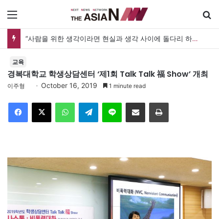
메뉴
“사람을 위한 생각이라면 현실과 생각 사이에 돌다리 하나는 놓아야 하지 않을까”
교육
경복대학교 학생상담센터 ‘제1회 Talk Talk 福 Show’ 개최
October 16, 2019
이주형
1 minute read
Facebook
X
WhatsApp
Telegram
Line
이메일
인쇄