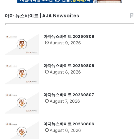
아자 뉴스바이트 | AJA Newsbites
아자뉴스바이트 20260809
August 9, 2026
아자뉴스바이트 20260808
August 8, 2026
아자뉴스바이트 20260807
August 7, 2026
아자뉴스바이트 20260806
August 6, 2026