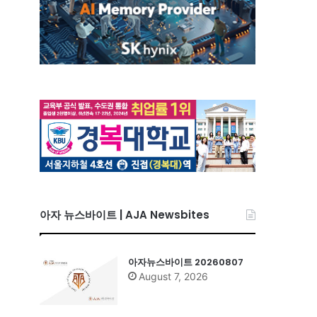
아자 뉴스바이트 | AJA Newsbites
아자뉴스바이트 20260807
August 7, 2026