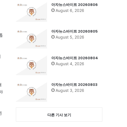
아자뉴스바이트 20260806
August 6, 2026
아자뉴스바이트 20260805
톱
August 5, 2026
게
아자뉴스바이트 20260804
August 4, 2026
아자뉴스바이트 20260803
채
August 3, 2026
야
윈
다른 기사 보기