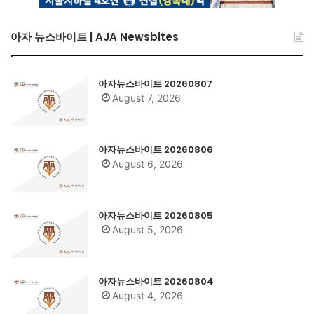
아자 뉴스바이트 | AJA Newsbites
아자뉴스바이트 20260807
August 7, 2026
아자뉴스바이트 20260806
August 6, 2026
아자뉴스바이트 20260805
August 5, 2026
아자뉴스바이트 20260804
August 4, 2026