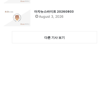
아자뉴스바이트 20260803
August 3, 2026
다른 기사 보기