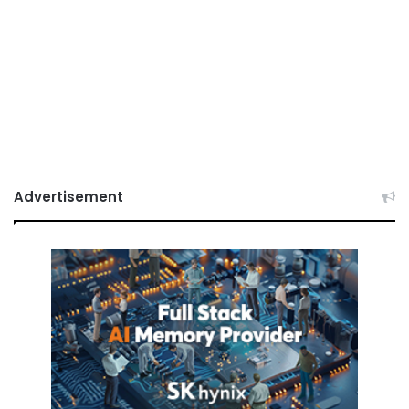
Advertisement