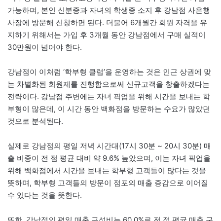
가능하며, 본인 신분증과 자녀의 학생증 소지 후 강남점 사은행
사장에 방문해 신청하면 된다. 더불어 6개월간 회원 자격을 유
지하기 위해서는 가입 후 3개월 동안 강남점에서 구매 실적이
30만원이 넘어야 한다.
강남점이 이처럼 ‘학부형 클럽’을 운영하는 것은 인근 상권에 맞
는 차별화된 회원제를 진행함으로써 신규고객을 창출하겠다는
전략이다. 강남점 주변에는 자녀 픽업을 위해 시간을 보내는 학
부형이 많은데, 이 시간 동안 백화점을 방문하는 수요가 많았던
것으로 분석된다.
실제로 강남점의 평일 저녁 시간대(17시 30분 ~ 20시 30분) 매
출 비중이 전 점 평균 대비 약 9.6% 높았으며, 이는 자녀 픽업을
위해 백화점에서 시간을 보내는 학부형 고객들이 많다는 것을
뜻하며, 학부형 고객들의 방문이 점포의 매출 증감으로 이어질
수 있다는 것을 뜻한다.
또한, 강남점의 평일 매출 구성비는 60.0%로 전 점 평균 매출 구