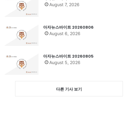
August 7, 2026
아자뉴스바이트 20260806
August 6, 2026
아자뉴스바이트 20260805
August 5, 2026
다른 기사 보기