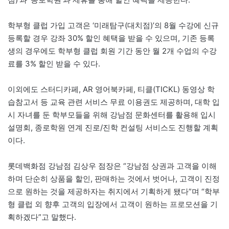
학부형 클럽 가입 고객은 ‘미래탐구(대치점)’의 8월 수강에 신규
등록할 경우 강좌 30% 할인 혜택을 받을 수 있으며, 기존 등록
생의 경우에도 학부형 클럽 회원 기간 동안 월 2개 수업의 수강
료를 3% 할인 받을 수 있다.
이외에도 스터디카페, AR 영어북카페, 티클(TICKL) 동영상 학
습참고서 등 교육 관련 서비스 무료 이용권도 제공하며, 대학 입
시 자녀를 둔 학부모들을 위해 강남점 문화센터를 활용해 입시
설명회, 종로학원 연계 진로/진학 컨설팅 서비스도 진행할 계획
이다.
롯데백화점 강남점 김상우 점장은 “강남점 상권과 고객을 이해
하며 단순히 상품을 할인, 판매하는 것에서 벗어나, 고객이 진정
으로 원하는 것을 제공하자는 취지에서 기획하게 됐다”며 “학부
형 클럽 외 향후 고객의 입장에서 고객이 원하는 프로모션을 기
획하겠다”고 말했다.