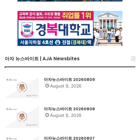
아자 뉴스바이트 | AJA Newsbites
아자뉴스바이트 20260809
August 9, 2026
아자뉴스바이트 20260808
August 8, 2026
아자뉴스바이트 20260807