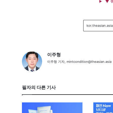
▼ 
이주형
이주형 기자, mintcondition@theasian.asia
필자의 다른 기사