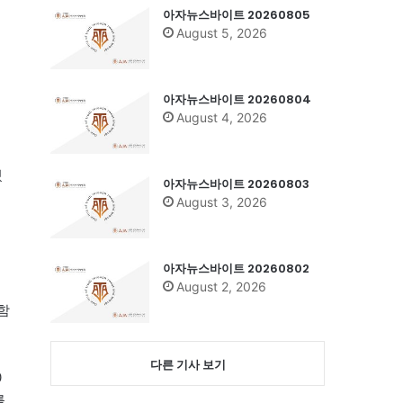
아자뉴스바이트 20260805
August 5, 2026
아자뉴스바이트 20260804
August 4, 2026
혔
아자뉴스바이트 20260803
August 3, 2026
,
아자뉴스바이트 20260802
August 2, 2026
함
다른 기사 보기
0
를