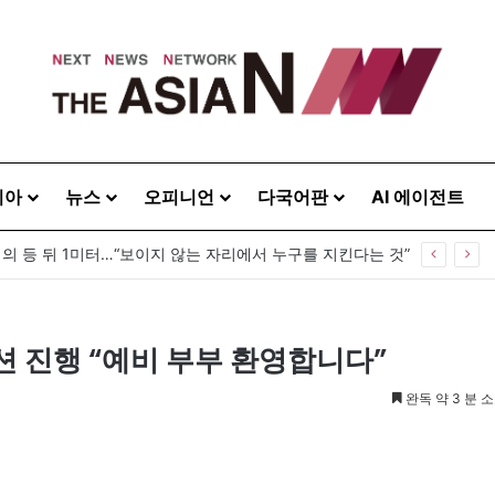
시아
뉴스
오피니언
다국어판
AI 에이전트
령의 등 뒤 1미터…“보이지 않는 자리에서 누구를 지킨다는 것”
 진행 “예비 부부 환영합니다”
완독 약 3 분 