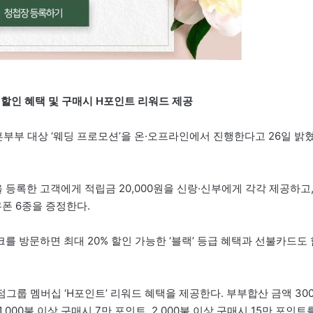
할인 혜택 및 구매시 H포인트 리워드 제공
부부 대상 ‘웨딩 프로모션’을 온·오프라인에서 진행한다고 26일 밝
등록한 고객에게 적립금 20,000원을 신랑·신부에게 각각 제공하고
쿠폰 6종을 증정한다.
 방문하면 최대 20% 할인 가능한 ‘블랙’ 등급 혜택과 선불카드도 
그룹 멤버십 ‘H포인트’ 리워드 혜택을 제공한다. 부부합산 금액 30
1,000불 이상 구매시 7만 포인트, 2,000불 이상 구매시 15만 포인트