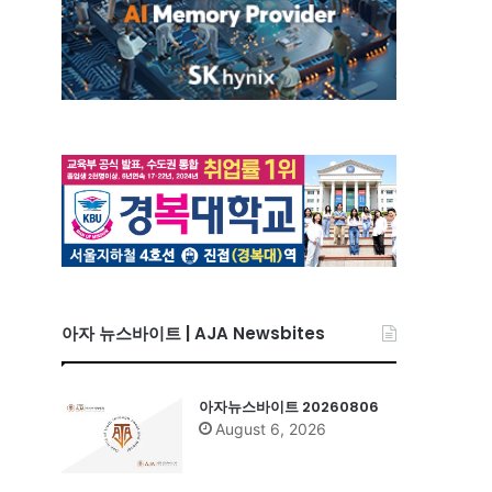
아자 뉴스바이트 | AJA Newsbites
아자뉴스바이트 20260806
August 6, 2026