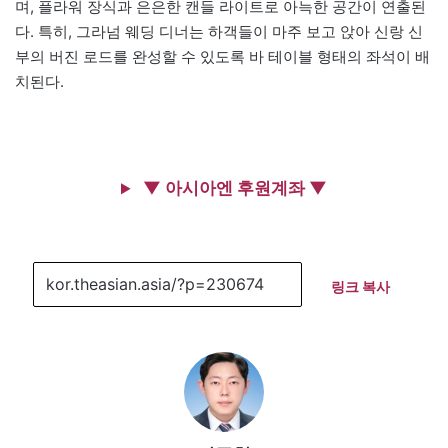
며, 플라워 장식과 은은한 캔들 라이트로 아늑한 공간이 연출된
다. 특히, 그라넘 웨딩 디너는 하객들이 마주 보고 앉아 신랑 신
부의 버진 로드를 완성할 수 있도록 바 테이블 형태의 좌석이 배
치된다.
▼ 아시아엔 후원계좌 ▼
링크 복사