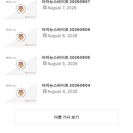
아자뉴스바이트 20260807
August 7, 2026
아자뉴스바이트 20260806
August 6, 2026
아자뉴스바이트 20260805
August 5, 2026
아자뉴스바이트 20260804
August 4, 2026
다른 기사 보기