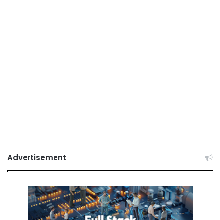
Advertisement