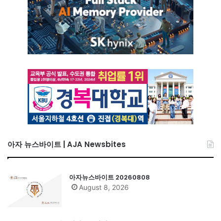
아자 뉴스바이트 | AJA Newsbites
아자뉴스바이트 20260808
August 8, 2026