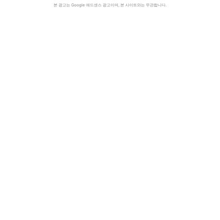
본 광고는 Google 애드센스 광고이며, 본 사이트와는 무관합니다.