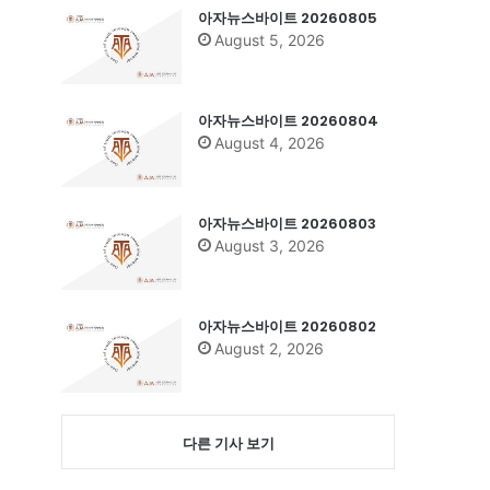
아자뉴스바이트 20260805
August 5, 2026
아자뉴스바이트 20260804
August 4, 2026
아자뉴스바이트 20260803
August 3, 2026
아자뉴스바이트 20260802
August 2, 2026
다른 기사 보기