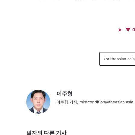
▼ 
이주형
이주형 기자, mintcondition@theasian.asia
필자의 다른 기사