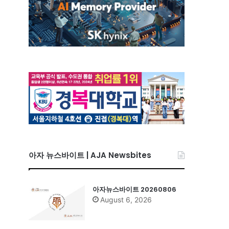
아자 뉴스바이트 | AJA Newsbites
아자뉴스바이트 20260806
August 6, 2026