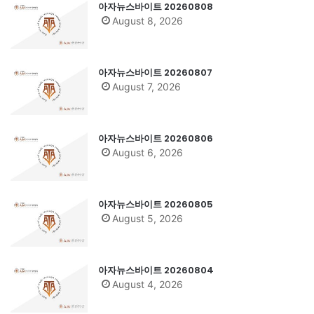
아자뉴스바이트 20260808
August 8, 2026
아자뉴스바이트 20260807
August 7, 2026
아자뉴스바이트 20260806
August 6, 2026
아자뉴스바이트 20260805
August 5, 2026
아자뉴스바이트 20260804
August 4, 2026