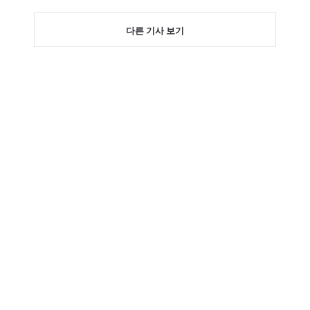
다른 기사 보기