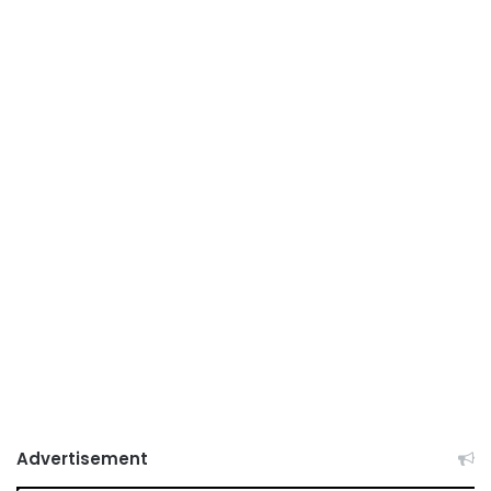
Advertisement