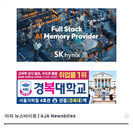
아자 뉴스바이트 | AJA Newsbites