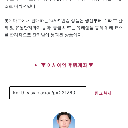
소로 이뤄져있다.
롯데마트에서 판매하는 ‘GAP’ 인증 상품은 생산부터 수확 후 관
리 및 유통단계까지 농약, 중금속 또는 유해생물 등의 위해 요소
를 합리적으로 관리받아 통과된 상품이다.
▼ 아시아엔 후원계좌 ▼
링크 복사