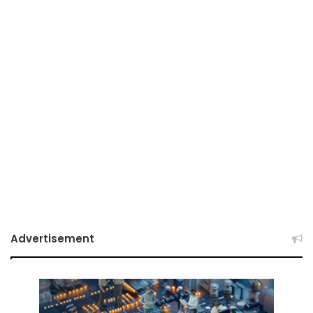
Advertisement