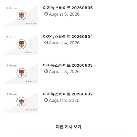
아자뉴스바이트 20260805
August 5, 2026
아자뉴스바이트 20260804
August 4, 2026
아자뉴스바이트 20260803
August 3, 2026
아자뉴스바이트 20260802
August 2, 2026
다른 기사 보기