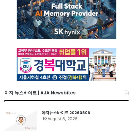
아자 뉴스바이트 | AJA Newsbites
아자뉴스바이트 20260806
August 6, 2026